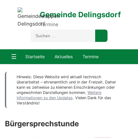
Gemeinde Delingsdorf
Termine
☰
Startseite
Aktuelles
Termine
Hinweis: Diese Website wird aktuell technisch
überarbeitet – ehrenamtlich und in der Freizeit. Daher
kann es zeitweise zu kleineren Einschränkungen oder
ungewohnten Darstellungen kommen.
Weitere
Informationen zu den Updates
. Vielen Dank für das
Verständnis!
Bürgersprechstunde