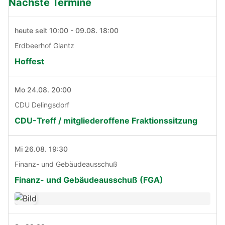
Nächste Termine
heute seit 10:00 - 09.08. 18:00
Erdbeerhof Glantz
Hoffest
Mo 24.08. 20:00
CDU Delingsdorf
CDU-Treff / mitgliederoffene Fraktionssitzung
Mi 26.08. 19:30
Finanz- und Gebäudeausschuß
Finanz- und Gebäudeausschuß (FGA)