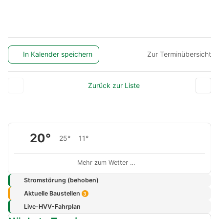
In Kalender speichern
Zur Terminübersicht
Zurück zur Liste
20°
25°
11°
Mehr zum Wetter …
Stromstörung (behoben)
Aktuelle Baustellen
3
Live-HVV-Fahrplan