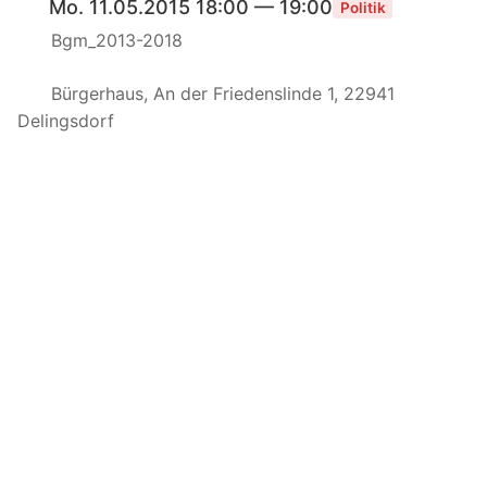
Mo. 11.05.2015 18:00 — 19:00
Politik
Bgm_2013-2018
Bürgerhaus, An der Friedenslinde 1, 22941
Delingsdorf