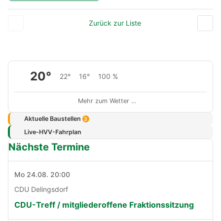
Zurück zur Liste
20°
22°
16°
100 %
Mehr zum Wetter …
Aktuelle Baustellen
3
Live-HVV-Fahrplan
Nächste Termine
Mo 24.08. 20:00
CDU Delingsdorf
CDU-Treff / mitgliederoffene Fraktionssitzung