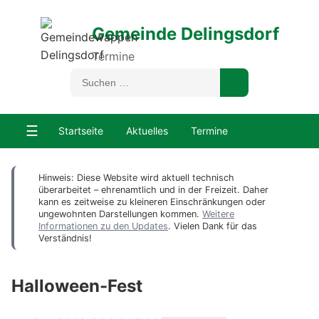
Gemeinde Delingsdorf
Termine
☰
Startseite
Aktuelles
Termine
Hinweis: Diese Website wird aktuell technisch
überarbeitet – ehrenamtlich und in der Freizeit. Daher
kann es zeitweise zu kleineren Einschränkungen oder
ungewohnten Darstellungen kommen.
Weitere
Informationen zu den Updates
. Vielen Dank für das
Verständnis!
Halloween-Fest