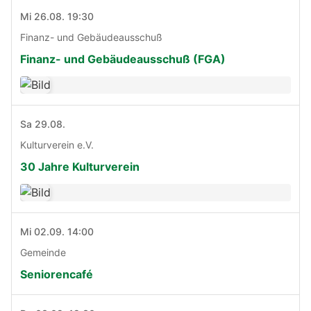
Mi 26.08. 19:30
Finanz- und Gebäudeausschuß
Finanz- und Gebäudeausschuß (FGA)
Sa 29.08.
Kulturverein e.V.
30 Jahre Kulturverein
Mi 02.09. 14:00
Gemeinde
Seniorencafé