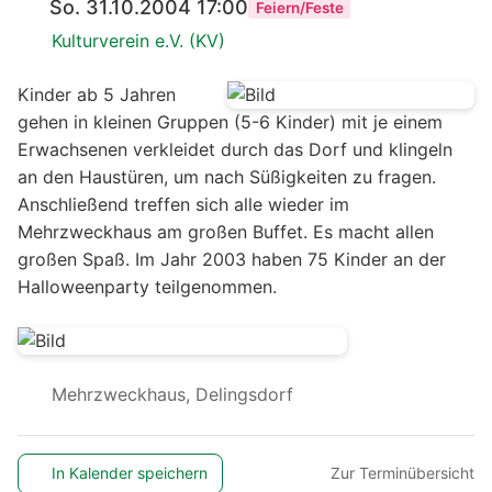
So. 31.10.2004 17:00
Feiern/Feste
Kulturverein e.V. (KV)
Kinder ab 5 Jahren
gehen in kleinen Gruppen (5-6 Kinder) mit je einem
Erwachsenen verkleidet durch das Dorf und klingeln
an den Haustüren, um nach Süßigkeiten zu fragen.
Anschließend treffen sich alle wieder im
Mehrzweckhaus am großen Buffet. Es macht allen
großen Spaß. Im Jahr 2003 haben 75 Kinder an der
Halloweenparty teilgenommen.
Mehrzweckhaus, Delingsdorf
In Kalender speichern
Zur Terminübersicht