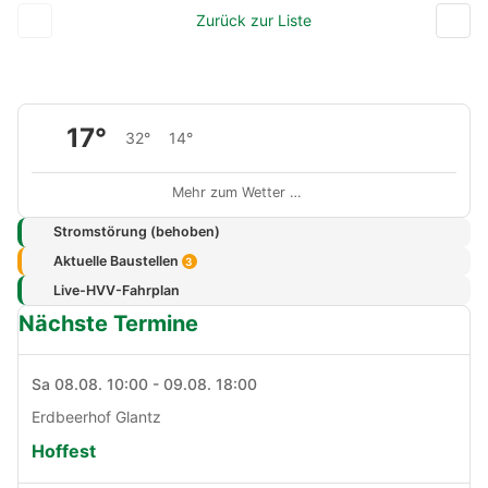
Zurück zur Liste
17°
32°
14°
Mehr zum Wetter …
Stromstörung (behoben)
Aktuelle Baustellen
3
Live-HVV-Fahrplan
Nächste Termine
Sa 08.08. 10:00 - 09.08. 18:00
Erdbeerhof Glantz
Hoffest