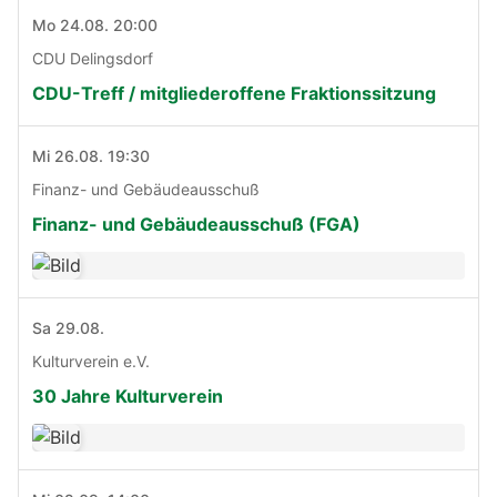
Mo 24.08. 20:00
CDU Delingsdorf
CDU-Treff / mitgliederoffene Fraktionssitzung
Mi 26.08. 19:30
Finanz- und Gebäudeausschuß
Finanz- und Gebäudeausschuß (FGA)
Sa 29.08.
Kulturverein e.V.
30 Jahre Kulturverein