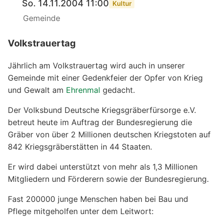
So. 14.11.2004 11:00
Kultur
Gemeinde
Volkstrauertag
Jährlich am Volkstrauertag wird auch in unserer
Gemeinde mit einer Gedenkfeier der Opfer von Krieg
und Gewalt am
Ehrenmal
gedacht.
Der Volksbund Deutsche Kriegsgräberfürsorge e.V.
betreut heute im Auftrag der Bundesregierung die
Gräber von über 2 Millionen deutschen Kriegstoten auf
842 Kriegsgräberstätten in 44 Staaten.
Er wird dabei unterstützt von mehr als 1,3 Millionen
Mitgliedern und Förderern sowie der Bundesregierung.
Fast 200000 junge Menschen haben bei Bau und
Pflege mitgeholfen unter dem Leitwort: