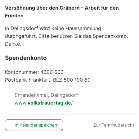
Versöhnung über den Gräbern - Arbeit für den
Frieden
In Delingsdorf wird keine Haussammlung
durchgeführt. Bitte benutzen Sie das Spendenkonto.
Danke.
Spendenkonto
Kontonummer: 4300 603
Postbank Frankfurt, BLZ 500 100 60
Ehrendenkmal, Delingsdorf
www.
volkstrauertag.de
/
In Kalender speichern
Zur Terminübersicht