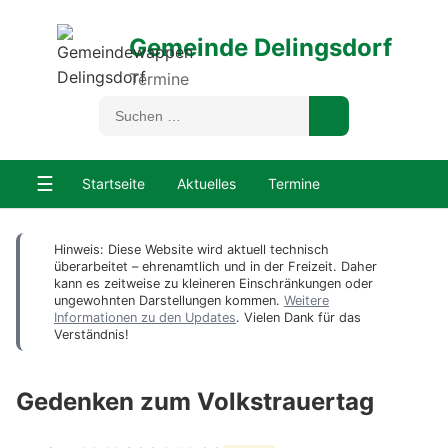
Gemeinde Delingsdorf
Termine
☰
Startseite
Aktuelles
Termine
Hinweis: Diese Website wird aktuell technisch
überarbeitet – ehrenamtlich und in der Freizeit. Daher
kann es zeitweise zu kleineren Einschränkungen oder
ungewohnten Darstellungen kommen.
Weitere
Informationen zu den Updates
. Vielen Dank für das
Verständnis!
Gedenken zum Volkstrauertag