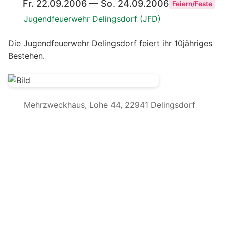
Fr. 22.09.2006 — So. 24.09.2006
Feiern/Feste
Jugendfeuerwehr Delingsdorf (JFD)
Die Jugendfeuerwehr Delingsdorf feiert ihr 10jähriges
Bestehen.
Mehrzweckhaus, Lohe 44, 22941 Delingsdorf