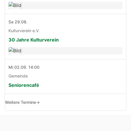
Sa 29.08.
Kulturverein e.V.
30 Jahre Kulturverein
Mi 02.09. 14:00
Gemeinde
Seniorencafé
Weitere Termine
→