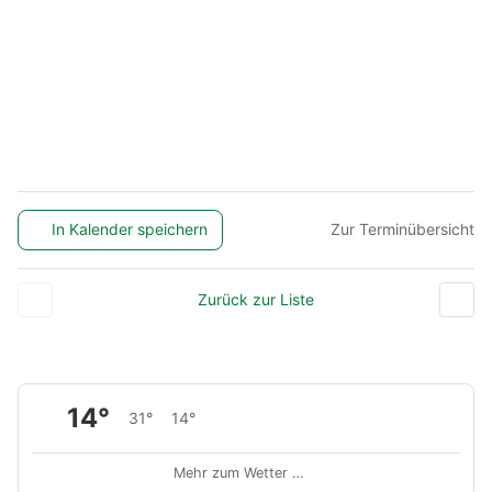
In Kalender speichern
Zur Terminübersicht
Zurück zur Liste
14°
31°
14°
Mehr zum Wetter …