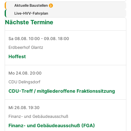
Aktuelle Baustellen
3
Live-HVV-Fahrplan
Nächste Termine
Sa 08.08. 10:00 - 09.08. 18:00
Erdbeerhof Glantz
Hoffest
Mo 24.08. 20:00
CDU Delingsdorf
CDU-Treff / mitgliederoffene Fraktionssitzung
Mi 26.08. 19:30
Finanz- und Gebäudeausschuß
Finanz- und Gebäudeausschuß (FGA)