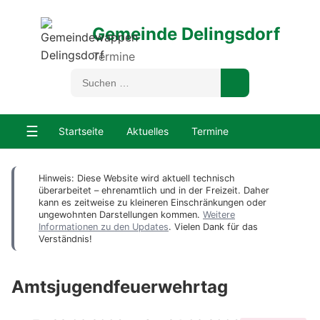
Gemeinde Delingsdorf
Termine
☰
Startseite
Aktuelles
Termine
Hinweis: Diese Website wird aktuell technisch
überarbeitet – ehrenamtlich und in der Freizeit. Daher
kann es zeitweise zu kleineren Einschränkungen oder
ungewohnten Darstellungen kommen.
Weitere
Informationen zu den Updates
. Vielen Dank für das
Verständnis!
Amtsjugendfeuerwehrtag