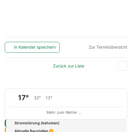
In Kalender speichern
Zur Terminübersicht
Zurück zur Liste
17°
32°
13°
Mehr zum Wetter …
Stromstörung (behoben)
Aktuelle Baustellen
3