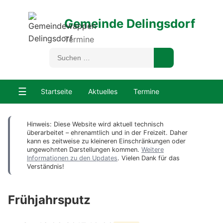
Gemeinde Delingsdorf
Termine
☰
Startseite
Aktuelles
Termine
Hinweis: Diese Website wird aktuell technisch
überarbeitet – ehrenamtlich und in der Freizeit. Daher
kann es zeitweise zu kleineren Einschränkungen oder
ungewohnten Darstellungen kommen.
Weitere
Informationen zu den Updates
. Vielen Dank für das
Verständnis!
Frühjahrsputz