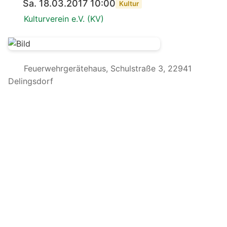
Sa. 18.03.2017 10:00
Kultur
Kulturverein e.V. (KV)
Feuerwehrgerätehaus, Schulstraße 3, 22941
Delingsdorf