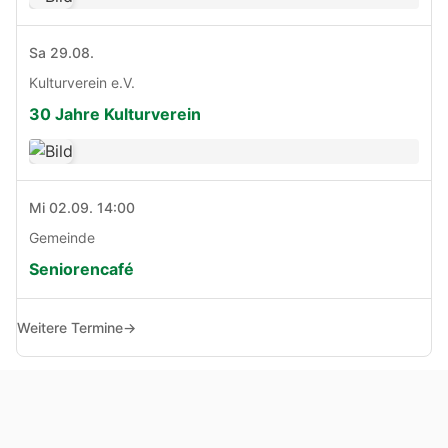
Sa 29.08.
Kulturverein e.V.
30 Jahre Kulturverein
Mi 02.09. 14:00
Gemeinde
Seniorencafé
Weitere Termine
→