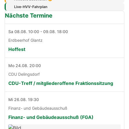
Live-HVV-Fahrplan
Nächste Termine
Sa 08.08. 10:00 - 09.08. 18:00
Erdbeerhof Glantz
Hoffest
Mo 24.08. 20:00
CDU Delingsdorf
CDU-Treff / mitgliederoffene Fraktionssitzung
Mi 26.08. 19:30
Finanz- und Gebäudeausschuß
Finanz- und Gebäudeausschuß (FGA)