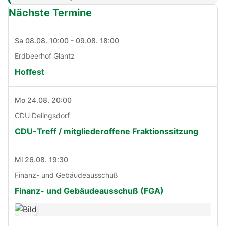
Nächste Termine
Sa 08.08. 10:00 - 09.08. 18:00
Erdbeerhof Glantz
Hoffest
Mo 24.08. 20:00
CDU Delingsdorf
CDU-Treff / mitgliederoffene Fraktionssitzung
Mi 26.08. 19:30
Finanz- und Gebäudeausschuß
Finanz- und Gebäudeausschuß (FGA)