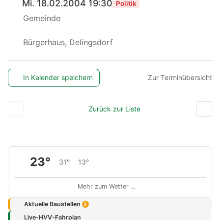
Mi. 18.02.2004 19:30
Politik
Gemeinde
Bürgerhaus, Delingsdorf
In Kalender speichern
Zur Terminübersicht
Zurück zur Liste
23°
31°
13°
Mehr zum Wetter …
Aktuelle Baustellen
3
Live-HVV-Fahrplan