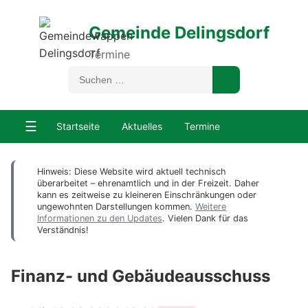
Gemeinde Delingsdorf
Termine
☰
Startseite
Aktuelles
Termine
Hinweis: Diese Website wird aktuell technisch
überarbeitet – ehrenamtlich und in der Freizeit. Daher
kann es zeitweise zu kleineren Einschränkungen oder
ungewohnten Darstellungen kommen.
Weitere
Informationen zu den Updates
. Vielen Dank für das
Verständnis!
Finanz- und Gebäudeausschuss