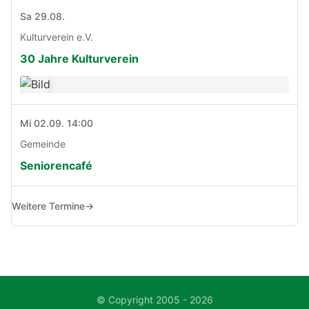
Sa 29.08.
Kulturverein e.V.
30 Jahre Kulturverein
Mi 02.09. 14:00
Gemeinde
Seniorencafé
Weitere Termine
→
© Copyright 2005 - 2026