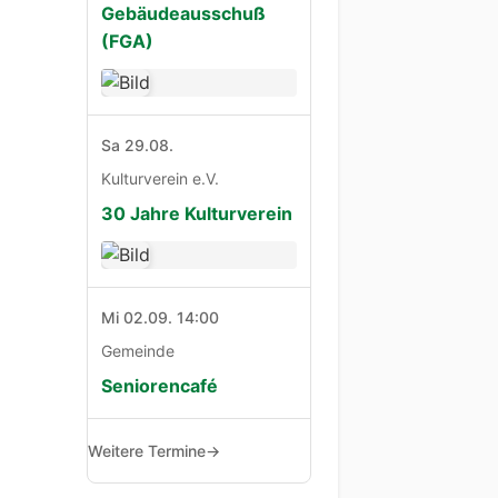
Gebäudeausschuß
(FGA)
Sa 29.08.
Kulturverein e.V.
30 Jahre Kulturverein
Mi 02.09. 14:00
Gemeinde
Seniorencafé
Weitere Termine
→