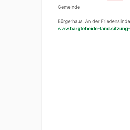
Gemeinde
Bürgerhaus, An der Friedenslinde
www.
bargteheide-land.sitzung-