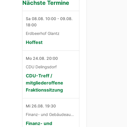
Nächste Termine
Sa 08.08. 10:00 - 09.08.
18:00
Erdbeerhof Glantz
Hoffest
Mo 24.08. 20:00
CDU Delingsdorf
CDU-Treff /
mitgliederoffene
Fraktionssitzung
Mi 26.08. 19:30
Finanz- und Gebäudeausschuß
Finanz- und