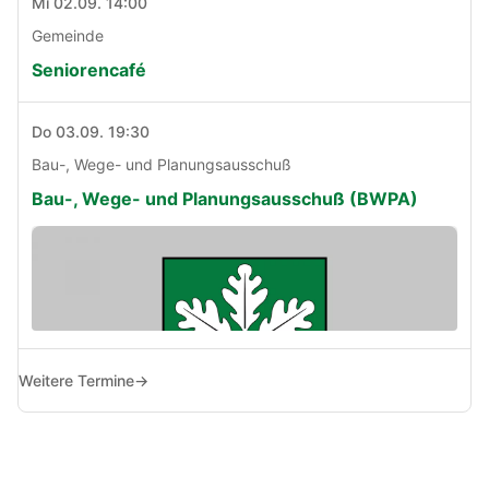
Mi 02.09. 14:00
Gemeinde
Seniorencafé
Do 03.09. 19:30
Bau-, Wege- und Planungsausschuß
Bau-, Wege- und Planungsausschuß (BWPA)
Weitere Termine
→