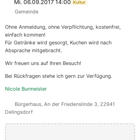
Mi. 06.09.2017 14:00
Kultur
Gemeinde
Ohne Anmeldung, ohne Verpflichtung, kostenfrei,
einfach kommen!
Für Getränke wird gesorgt, Kuchen wird nach
Absprache mitgebracht.
Wir freuen uns auf Ihren Besuch!
Bei Rückfragen stehe ich gern zur Verfügung.
Nicole Burmeister
Bürgerhaus, An der Friedenslinde 3, 22941
Delingsdorf