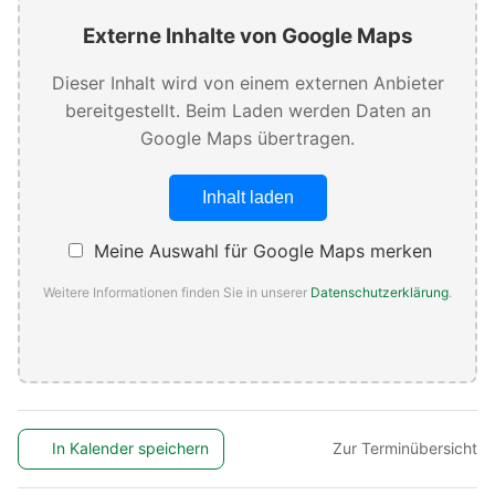
Externe Inhalte von Google Maps
Dieser Inhalt wird von einem externen Anbieter
bereitgestellt. Beim Laden werden Daten an
Google Maps übertragen.
Inhalt laden
Meine Auswahl für Google Maps merken
Weitere Informationen finden Sie in unserer
Datenschutzerklärung
.
In Kalender speichern
Zur Terminübersicht