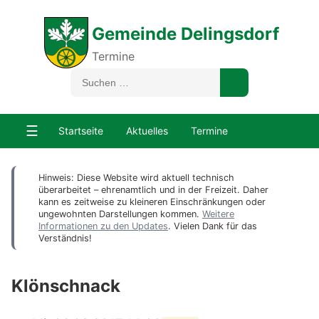
Gemeinde Delingsdorf
Termine
☰
Startseite
Aktuelles
Termine
Hinweis: Diese Website wird aktuell technisch
überarbeitet – ehrenamtlich und in der Freizeit. Daher
kann es zeitweise zu kleineren Einschränkungen oder
ungewohnten Darstellungen kommen.
Weitere
Informationen zu den Updates
. Vielen Dank für das
Verständnis!
Klönschnack