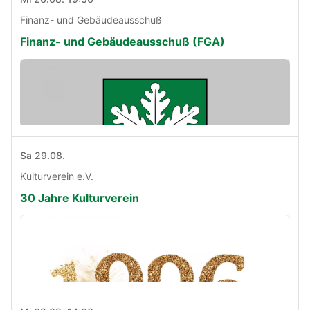
Finanz- und Gebäudeausschuß
Finanz- und Gebäudeausschuß (FGA)
Sa 29.08.
Kulturverein e.V.
30 Jahre Kulturverein