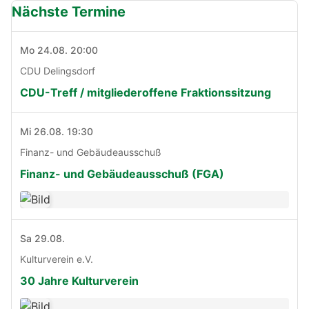
Nächste Termine
Mo 24.08. 20:00
CDU Delingsdorf
CDU-Treff / mitgliederoffene Fraktionssitzung
Mi 26.08. 19:30
Finanz- und Gebäudeausschuß
Finanz- und Gebäudeausschuß (FGA)
Sa 29.08.
Kulturverein e.V.
30 Jahre Kulturverein