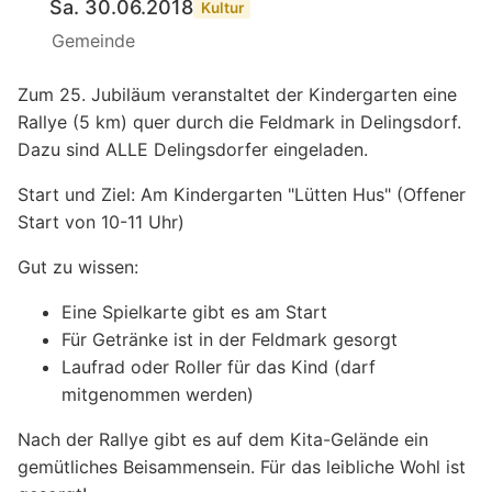
Sa. 30.06.2018
Kultur
Gemeinde
Zum 25. Jubiläum veranstaltet der Kindergarten eine
Rallye (5 km) quer durch die Feldmark in Delingsdorf.
Dazu sind ALLE Delingsdorfer eingeladen.
Start und Ziel: Am Kindergarten "Lütten Hus" (Offener
Start von 10-11 Uhr)
Gut zu wissen:
Eine Spielkarte gibt es am Start
Für Getränke ist in der Feldmark gesorgt
Laufrad oder Roller für das Kind (darf
mitgenommen werden)
Nach der Rallye gibt es auf dem Kita-Gelände ein
gemütliches Beisammensein. Für das leibliche Wohl ist