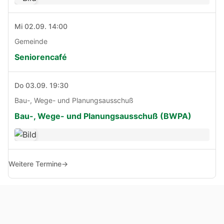
Mi 02.09. 14:00
Gemeinde
Seniorencafé
Do 03.09. 19:30
Bau-, Wege- und Planungsausschuß
Bau-, Wege- und Planungsausschuß (BWPA)
Weitere Termine
→