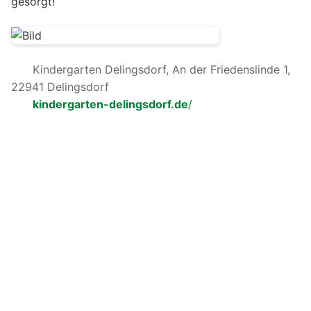
gesorgt!
Kindergarten Delingsdorf, An der Friedenslinde 1,
22941 Delingsdorf
kindergarten-delingsdorf.de
/