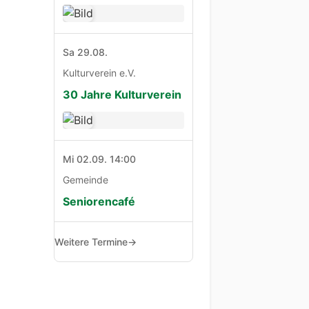
Sa 29.08.
Kulturverein e.V.
30 Jahre Kulturverein
Mi 02.09. 14:00
Gemeinde
Seniorencafé
Weitere Termine
→