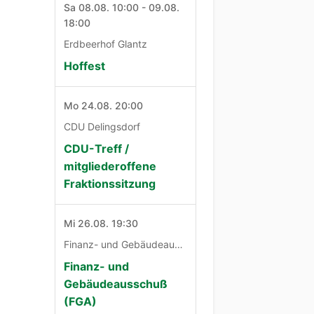
Sa 08.08. 10:00 - 09.08.
18:00
Erdbeerhof Glantz
Hoffest
Mo 24.08. 20:00
CDU Delingsdorf
CDU-Treff /
mitgliederoffene
Fraktionssitzung
Mi 26.08. 19:30
Finanz- und Gebäudeausschuß
Finanz- und
Gebäudeausschuß
(FGA)