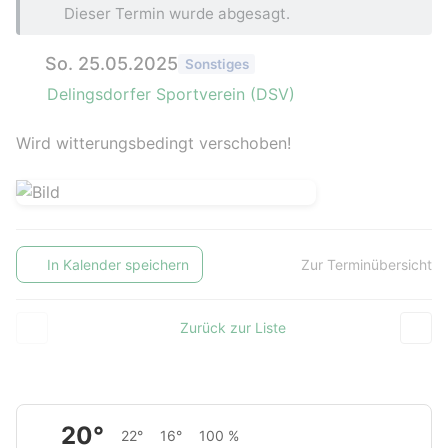
Dieser Termin wurde abgesagt.
So. 25.05.2025
Sonstiges
Delingsdorfer Sportverein (DSV)
Wird witterungsbedingt verschoben!
In Kalender speichern
Zur Terminübersicht
Zurück zur Liste
20°
22°
16°
100 %