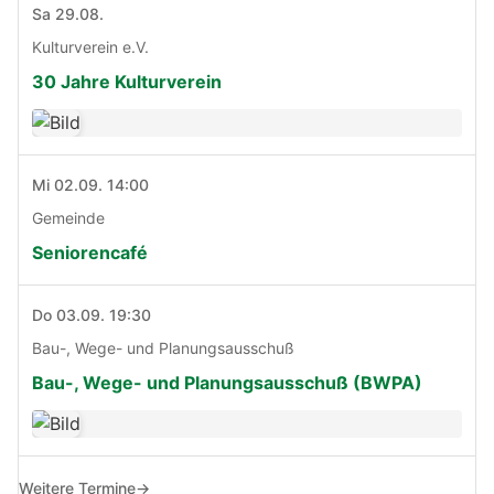
Sa 29.08.
Kulturverein e.V.
30 Jahre Kulturverein
Mi 02.09. 14:00
Gemeinde
Seniorencafé
Do 03.09. 19:30
Bau-, Wege- und Planungsausschuß
Bau-, Wege- und Planungsausschuß (BWPA)
Weitere Termine
→