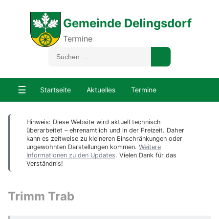
Gemeinde Delingsdorf
Termine
☰
Startseite
Aktuelles
Termine
Hinweis: Diese Website wird aktuell technisch
überarbeitet – ehrenamtlich und in der Freizeit. Daher
kann es zeitweise zu kleineren Einschränkungen oder
ungewohnten Darstellungen kommen.
Weitere
Informationen zu den Updates
. Vielen Dank für das
Verständnis!
Trimm Trab