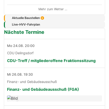
Mehr zum Wetter …
Aktuelle Baustellen
3
Live-HVV-Fahrplan
Nächste Termine
Mo 24.08. 20:00
CDU Delingsdorf
CDU-Treff / mitgliederoffene Fraktionssitzung
Mi 26.08. 19:30
Finanz- und Gebäudeausschuß
Finanz- und Gebäudeausschuß (FGA)