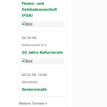
Finanz- und
Gebäudeausschuß
(FGA)
Sa 29.08.
Kulturverein e.V.
30 Jahre Kulturverein
Mi 02.09. 14:00
Gemeinde
Seniorencafé
Weitere Termine
→