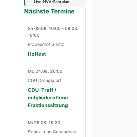
Live-HVV-Fahrplan
Nächste Termine
Sa 08.08. 10:00 - 09.08.
18:00
Erdbeerhof Glantz
Hoffest
Mo 24.08. 20:00
CDU Delingsdorf
CDU-Treff /
mitgliederoffene
Fraktionssitzung
Mi 26.08. 19:30
Finanz- und Gebäudeausschuß