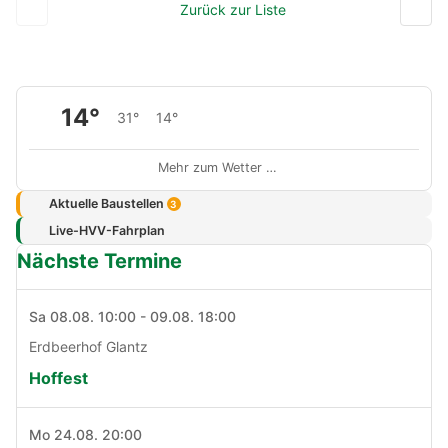
Zurück zur Liste
14°
31°
14°
Mehr zum Wetter …
Aktuelle Baustellen
3
Live-HVV-Fahrplan
Nächste Termine
Sa 08.08. 10:00 - 09.08. 18:00
Erdbeerhof Glantz
Hoffest
Mo 24.08. 20:00