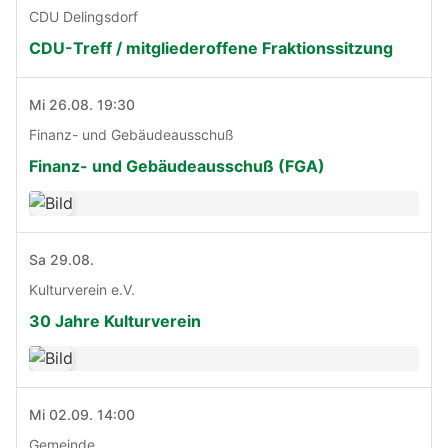
CDU Delingsdorf
CDU-Treff / mitgliederoffene Fraktionssitzung
Mi 26.08. 19:30
Finanz- und Gebäudeausschuß
Finanz- und Gebäudeausschuß (FGA)
Sa 29.08.
Kulturverein e.V.
30 Jahre Kulturverein
Mi 02.09. 14:00
Gemeinde