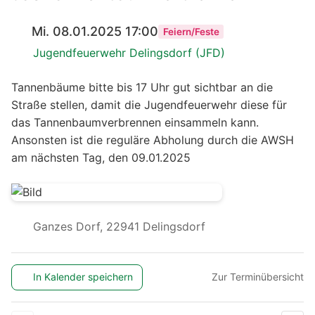
Mi. 08.01.2025 17:00
Feiern/Feste
Jugendfeuerwehr Delingsdorf (JFD)
Tannenbäume bitte bis 17 Uhr gut sichtbar an die
Straße stellen, damit die Jugendfeuerwehr diese für
das Tannenbaumverbrennen einsammeln kann.
Ansonsten ist die reguläre Abholung durch die AWSH
am nächsten Tag, den 09.01.2025
Ganzes Dorf, 22941 Delingsdorf
In Kalender speichern
Zur Terminübersicht