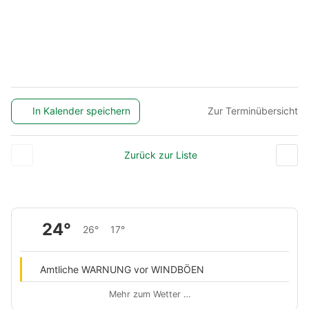
In Kalender speichern
Zur Terminübersicht
Zurück zur Liste
24°
26°
17°
Amtliche WARNUNG vor WINDBÖEN
Mehr zum Wetter …