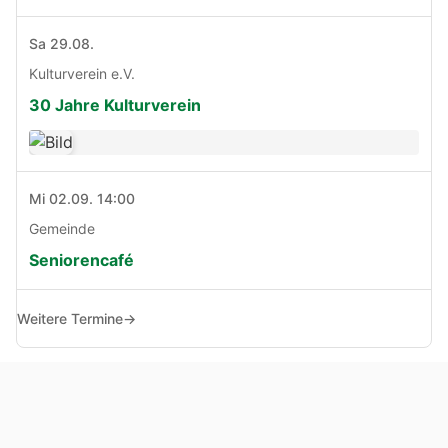
Sa 29.08.
Kulturverein e.V.
30 Jahre Kulturverein
Mi 02.09. 14:00
Gemeinde
Seniorencafé
Weitere Termine
→