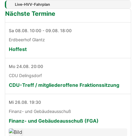
Live-HVV-Fahrplan
Nächste Termine
Sa 08.08. 10:00 - 09.08. 18:00
Erdbeerhof Glantz
Hoffest
Mo 24.08. 20:00
CDU Delingsdorf
CDU-Treff / mitgliederoffene Fraktionssitzung
Mi 26.08. 19:30
Finanz- und Gebäudeausschuß
Finanz- und Gebäudeausschuß (FGA)