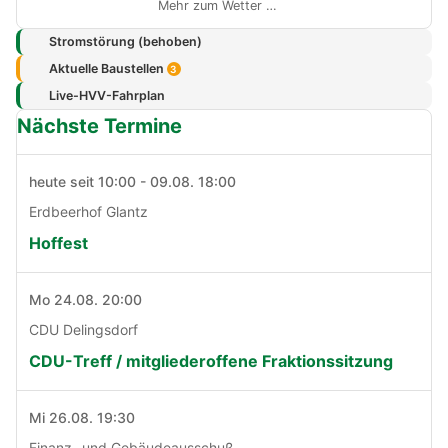
Mehr zum Wetter …
Stromstörung (behoben)
Aktuelle Baustellen
3
Live-HVV-Fahrplan
Nächste Termine
heute seit 10:00 - 09.08. 18:00
Erdbeerhof Glantz
Hoffest
Mo 24.08. 20:00
CDU Delingsdorf
CDU-Treff / mitgliederoffene Fraktionssitzung
Mi 26.08. 19:30
Finanz- und Gebäudeausschuß