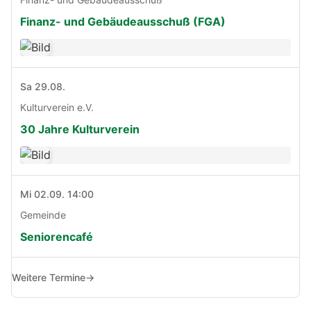
Finanz- und Gebäudeausschuß (FGA)
Sa 29.08.
Kulturverein e.V.
30 Jahre Kulturverein
Mi 02.09. 14:00
Gemeinde
Seniorencafé
Weitere Termine
→