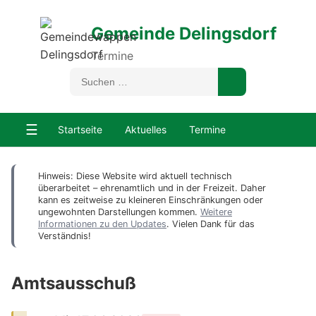
Gemeinde Delingsdorf
Termine
☰
Startseite
Aktuelles
Termine
Hinweis: Diese Website wird aktuell technisch
überarbeitet – ehrenamtlich und in der Freizeit. Daher
kann es zeitweise zu kleineren Einschränkungen oder
ungewohnten Darstellungen kommen.
Weitere
Informationen zu den Updates
. Vielen Dank für das
Verständnis!
Amtsausschuß