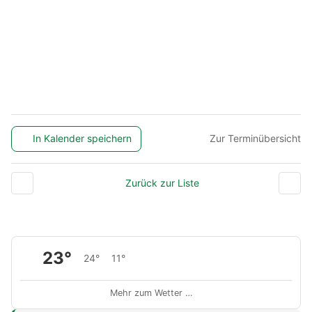
In Kalender speichern
Zur Terminübersicht
Zurück zur Liste
23°
24°
11°
Mehr zum Wetter …