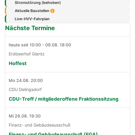
Stromstörung (behoben)
Aktuelle Baustellen
3
Live-HVV-Fahrplan
Nächste Termine
heute seit 10:00 - 09.08. 18:00
Erdbeerhof Glantz
Hoffest
Mo 24.08. 20:00
CDU Delingsdorf
CDU-Treff / mitgliederoffene Fraktionssitzung
Mi 26.08. 19:30
Finanz- und Gebäudeausschuß
Finanz- und Gebäudeausschuß (FGA)