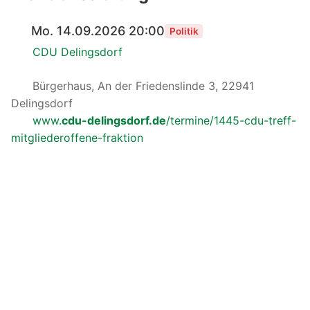
Mo. 14.09.2026 20:00
Politik
CDU Delingsdorf
Bürgerhaus, An der Friedenslinde 3, 22941
Delingsdorf
www.
cdu-delingsdorf.de
/termine/1445-cdu-treff-
mitgliederoffene-fraktion