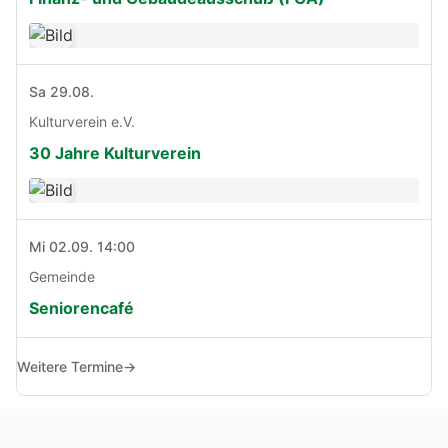
Sa 29.08.
Kulturverein e.V.
30 Jahre Kulturverein
Mi 02.09. 14:00
Gemeinde
Seniorencafé
Weitere Termine
→