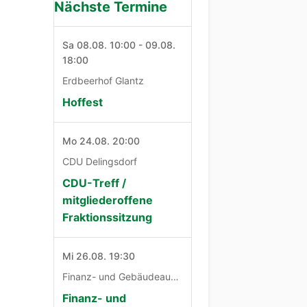
Nächste Termine
Sa 08.08. 10:00 - 09.08.
18:00
Erdbeerhof Glantz
Hoffest
Mo 24.08. 20:00
CDU Delingsdorf
CDU-Treff /
mitgliederoffene
Fraktionssitzung
Mi 26.08. 19:30
Finanz- und Gebäudeausschuß
Finanz- und