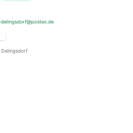
-delingsdorf@posteo.de
Delingsdorf