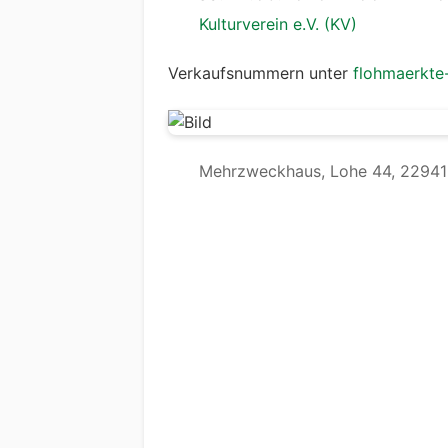
Kulturverein e.V. (KV)
Verkaufsnummern unter
flohmaerkte
Mehrzweckhaus, Lohe 44, 22941 