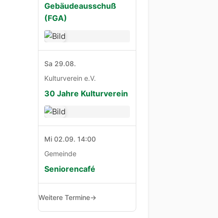
Gebäudeausschuß
(FGA)
Sa 29.08.
Kulturverein e.V.
30 Jahre Kulturverein
Mi 02.09. 14:00
Gemeinde
Seniorencafé
Weitere Termine
→