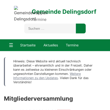
Gemeinde Delingsdorf
Termine
☰
Startseite
Aktuelles
Termine
Hinweis: Diese Website wird aktuell technisch
überarbeitet – ehrenamtlich und in der Freizeit. Daher
kann es zeitweise zu kleineren Einschränkungen oder
ungewohnten Darstellungen kommen.
Weitere
Informationen zu den Updates
. Vielen Dank für das
Verständnis!
Mitgliederversammlung