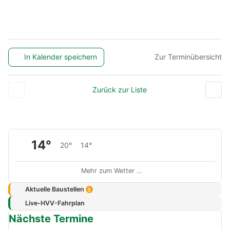
In Kalender speichern
Zur Terminübersicht
Zurück zur Liste
14°
20°
14°
Mehr zum Wetter …
Aktuelle Baustellen
3
Live-HVV-Fahrplan
Nächste Termine