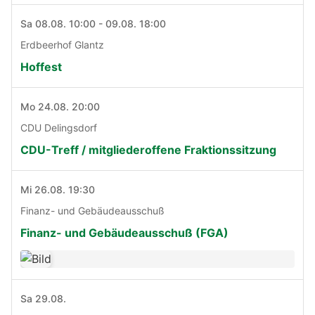
Sa 08.08. 10:00 - 09.08. 18:00
Erdbeerhof Glantz
Hoffest
Mo 24.08. 20:00
CDU Delingsdorf
CDU-Treff / mitgliederoffene Fraktionssitzung
Mi 26.08. 19:30
Finanz- und Gebäudeausschuß
Finanz- und Gebäudeausschuß (FGA)
Sa 29.08.