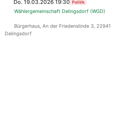
Do. 19.03.2026 19:30
Politik
Wählergemeinschaft Delingsdorf (WGD)
Bürgerhaus, An der Friedenslinde 3, 22941
Delingsdorf