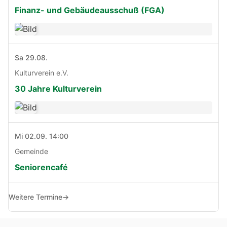
Finanz- und Gebäudeausschuß (FGA)
Sa 29.08.
Kulturverein e.V.
30 Jahre Kulturverein
Mi 02.09. 14:00
Gemeinde
Seniorencafé
Weitere Termine
→