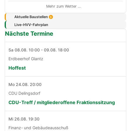
Mehr zum Wetter …
Aktuelle Baustellen
3
Live-HVV-Fahrplan
Nächste Termine
Sa 08.08. 10:00 - 09.08. 18:00
Erdbeerhof Glantz
Hoffest
Mo 24.08. 20:00
CDU Delingsdorf
CDU-Treff / mitgliederoffene Fraktionssitzung
Mi 26.08. 19:30
Finanz- und Gebäudeausschuß