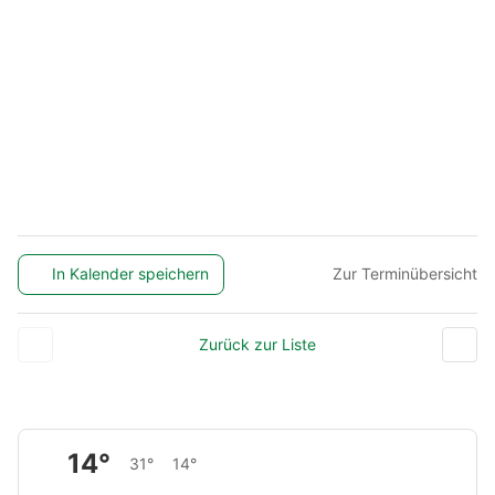
In Kalender speichern
Zur Terminübersicht
Zurück zur Liste
14°
31°
14°