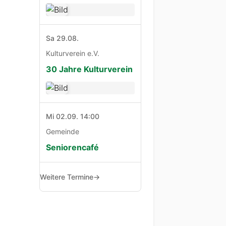
Sa 29.08.
Kulturverein e.V.
30 Jahre Kulturverein
Mi 02.09. 14:00
Gemeinde
Seniorencafé
Weitere Termine
→