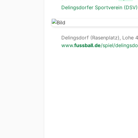
Delingsdorfer Sportverein (DSV)
Delingsdorf (Rasenplatz), Lohe 
www.
fussball.de
/spiel/delingsdo