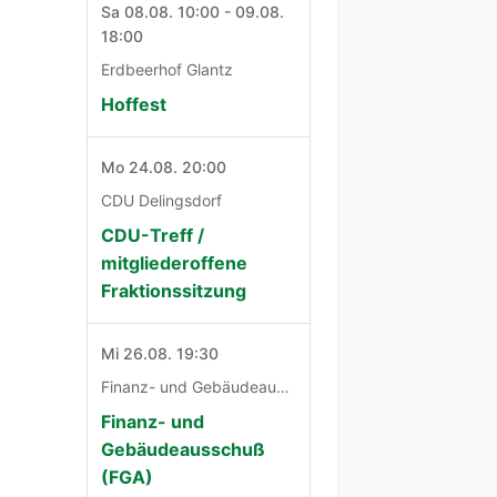
Sa 08.08. 10:00 - 09.08.
18:00
Erdbeerhof Glantz
Hoffest
Mo 24.08. 20:00
CDU Delingsdorf
CDU-Treff /
mitgliederoffene
Fraktionssitzung
Mi 26.08. 19:30
Finanz- und Gebäudeausschuß
Finanz- und
Gebäudeausschuß
(FGA)