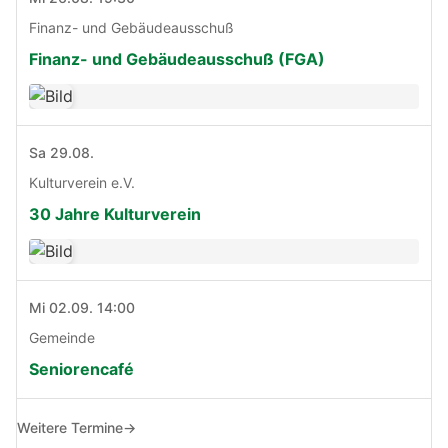
Finanz- und Gebäudeausschuß
Finanz- und Gebäudeausschuß (FGA)
Sa 29.08.
Kulturverein e.V.
30 Jahre Kulturverein
Mi 02.09. 14:00
Gemeinde
Seniorencafé
Weitere Termine
→