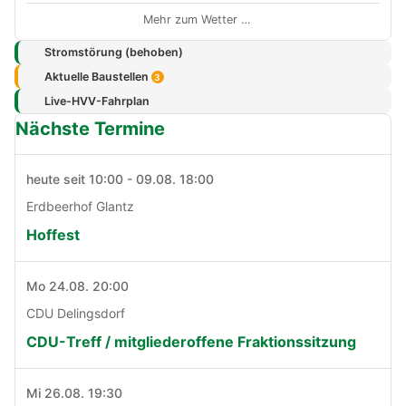
Mehr zum Wetter …
Stromstörung (behoben)
Aktuelle Baustellen
3
Live-HVV-Fahrplan
Nächste Termine
heute seit 10:00 - 09.08. 18:00
Erdbeerhof Glantz
Hoffest
Mo 24.08. 20:00
CDU Delingsdorf
CDU-Treff / mitgliederoffene Fraktionssitzung
Mi 26.08. 19:30