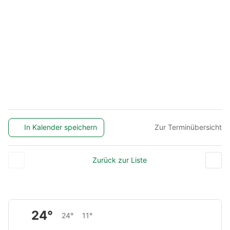
In Kalender speichern
Zur Terminübersicht
Zurück zur Liste
24°
24°
11°