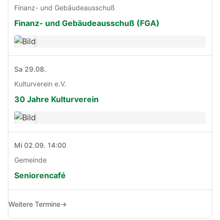
Finanz- und Gebäudeausschuß
Finanz- und Gebäudeausschuß (FGA)
Sa 29.08.
Kulturverein e.V.
30 Jahre Kulturverein
Mi 02.09. 14:00
Gemeinde
Seniorencafé
Weitere Termine
→