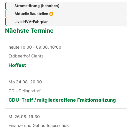
Stromstörung (behoben)
Aktuelle Baustellen
3
Live-HVV-Fahrplan
Nächste Termine
heute 10:00 - 09.08. 18:00
Erdbeerhof Glantz
Hoffest
Mo 24.08. 20:00
CDU Delingsdorf
CDU-Treff / mitgliederoffene Fraktionssitzung
Mi 26.08. 19:30
Finanz- und Gebäudeausschuß