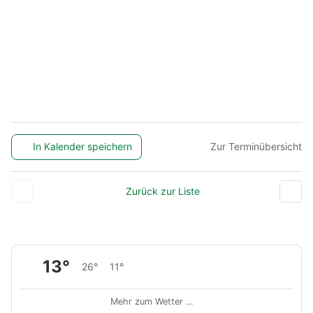
In Kalender speichern
Zur Terminübersicht
Zurück zur Liste
13°
26°
11°
Mehr zum Wetter …