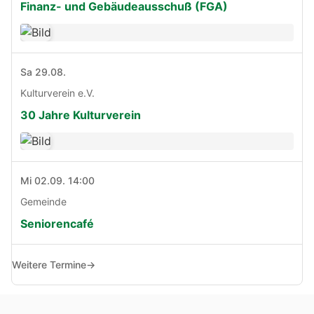
Finanz- und Gebäudeausschuß (FGA)
Sa 29.08.
Kulturverein e.V.
30 Jahre Kulturverein
Mi 02.09. 14:00
Gemeinde
Seniorencafé
Weitere Termine
→