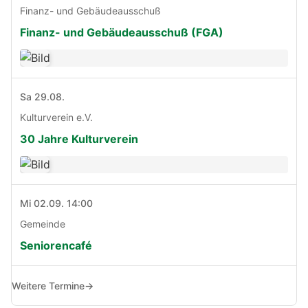
Finanz- und Gebäudeausschuß
Finanz- und Gebäudeausschuß (FGA)
Sa 29.08.
Kulturverein e.V.
30 Jahre Kulturverein
Mi 02.09. 14:00
Gemeinde
Seniorencafé
Weitere Termine
→