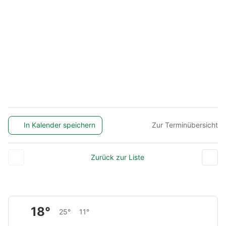
In Kalender speichern
Zur Terminübersicht
Zurück zur Liste
18°
25°
11°