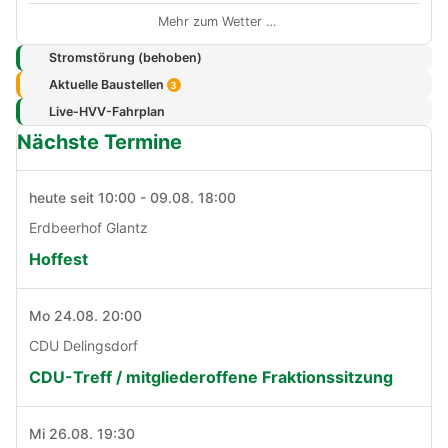
Mehr zum Wetter …
Stromstörung (behoben)
Aktuelle Baustellen
3
Live-HVV-Fahrplan
Nächste Termine
heute seit 10:00 - 09.08. 18:00
Erdbeerhof Glantz
Hoffest
Mo 24.08. 20:00
CDU Delingsdorf
CDU-Treff / mitgliederoffene Fraktionssitzung
Mi 26.08. 19:30