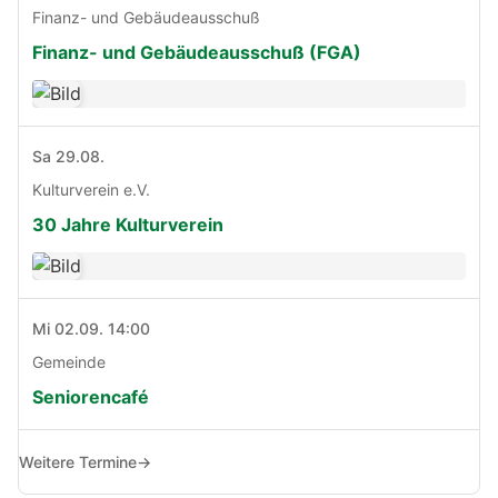
Finanz- und Gebäudeausschuß
Finanz- und Gebäudeausschuß (FGA)
Sa 29.08.
Kulturverein e.V.
30 Jahre Kulturverein
Mi 02.09. 14:00
Gemeinde
Seniorencafé
Weitere Termine
→