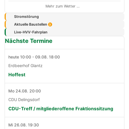
Mehr zum Wetter …
Stromstörung
Aktuelle Baustellen
3
Live-HVV-Fahrplan
Nächste Termine
heute 10:00 - 09.08. 18:00
Erdbeerhof Glantz
Hoffest
Mo 24.08. 20:00
CDU Delingsdorf
CDU-Treff / mitgliederoffene Fraktionssitzung
Mi 26.08. 19:30