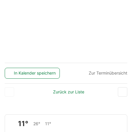
In Kalender speichern
Zur Terminübersicht
Zurück zur Liste
11°
26°
11°