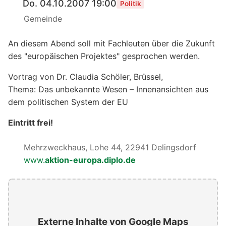
Do. 04.10.2007 19:00
Politik
Gemeinde
An diesem Abend soll mit Fachleuten über die Zukunft
des "europäischen Projektes" gesprochen werden.
Vortrag von Dr. Claudia Schöler, Brüssel,
Thema: Das unbekannte Wesen – Innenansichten aus
dem politischen System der EU
Eintritt frei!
Mehrzweckhaus, Lohe 44, 22941 Delingsdorf
www.
aktion-europa.diplo.de
Externe Inhalte von Google Maps