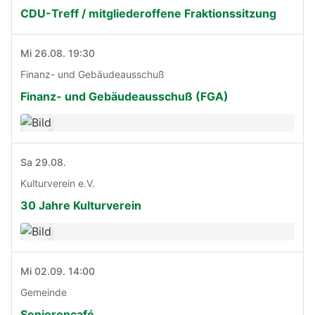
CDU-Treff / mitgliederoffene Fraktionssitzung
Mi 26.08. 19:30
Finanz- und Gebäudeausschuß
Finanz- und Gebäudeausschuß (FGA)
Sa 29.08.
Kulturverein e.V.
30 Jahre Kulturverein
Mi 02.09. 14:00
Gemeinde
Seniorencafé