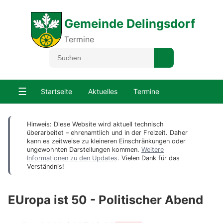
Gemeinde Delingsdorf
Termine
☰
Startseite
Aktuelles
Termine
Hinweis: Diese Website wird aktuell technisch
überarbeitet – ehrenamtlich und in der Freizeit. Daher
kann es zeitweise zu kleineren Einschränkungen oder
ungewohnten Darstellungen kommen.
Weitere
Informationen zu den Updates
. Vielen Dank für das
Verständnis!
EUropa ist 50 - Politischer Abend