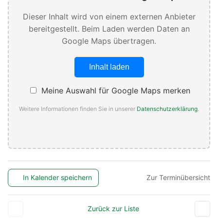
Dieser Inhalt wird von einem externen Anbieter
bereitgestellt. Beim Laden werden Daten an
Google Maps übertragen.
Inhalt laden
Meine Auswahl für Google Maps merken
Weitere Informationen finden Sie in unserer
Datenschutzerklärung
.
In Kalender speichern
Zur Terminübersicht
Zurück zur Liste