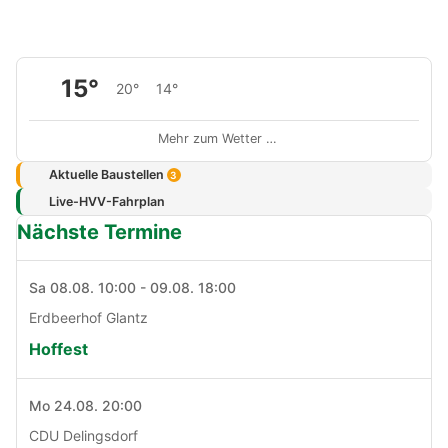
15°
20°
14°
Mehr zum Wetter …
Aktuelle Baustellen
3
Live-HVV-Fahrplan
Nächste Termine
Sa 08.08. 10:00 - 09.08. 18:00
Erdbeerhof Glantz
Hoffest
Mo 24.08. 20:00
CDU Delingsdorf