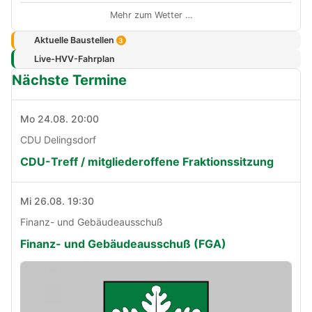
Mehr zum Wetter …
Aktuelle Baustellen
3
Live-HVV-Fahrplan
Nächste Termine
Mo 24.08. 20:00
CDU Delingsdorf
CDU-Treff / mitgliederoffene Fraktionssitzung
Mi 26.08. 19:30
Finanz- und Gebäudeausschuß
Finanz- und Gebäudeausschuß (FGA)