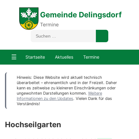
Gemeinde Delingsdorf
Termine
☰
Startseite
Aktuelles
Termine
Hinweis: Diese Website wird aktuell technisch
überarbeitet – ehrenamtlich und in der Freizeit. Daher
kann es zeitweise zu kleineren Einschränkungen oder
ungewohnten Darstellungen kommen.
Weitere
Informationen zu den Updates
. Vielen Dank für das
Verständnis!
Hochseilgarten