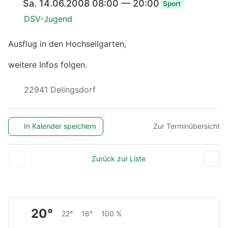
Sa. 14.06.2008 08:00 — 20:00
Sport
DSV-Jugend
Ausflug in den Hochseilgarten,
weitere Infos folgen.
22941 Delingsdorf
In Kalender speichern
Zur Terminübersicht
Zurück zur Liste
20°
22°
16°
100 %