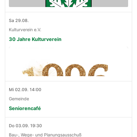
Sa 29.08.
Kulturverein e.V.
30 Jahre Kulturverein
Mi 02.09. 14:00
Gemeinde
Seniorencafé
Do 03.09. 19:30
Bau-, Wege- und Planungsausschuß