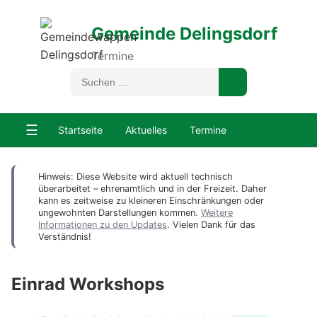
Gemeinde Delingsdorf
Termine
☰
Startseite
Aktuelles
Termine
Hinweis: Diese Website wird aktuell technisch
überarbeitet – ehrenamtlich und in der Freizeit. Daher
kann es zeitweise zu kleineren Einschränkungen oder
ungewohnten Darstellungen kommen.
Weitere
Informationen zu den Updates
. Vielen Dank für das
Verständnis!
Einrad Workshops