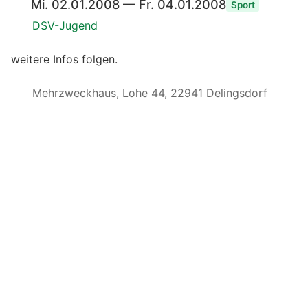
Mi. 02.01.2008 — Fr. 04.01.2008
Sport
DSV-Jugend
weitere Infos folgen.
Mehrzweckhaus, Lohe 44, 22941 Delingsdorf