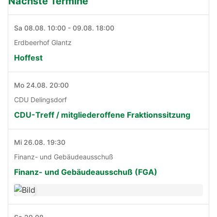
Nächste Termine
Sa 08.08. 10:00 - 09.08. 18:00
Erdbeerhof Glantz
Hoffest
Mo 24.08. 20:00
CDU Delingsdorf
CDU-Treff / mitgliederoffene Fraktionssitzung
Mi 26.08. 19:30
Finanz- und Gebäudeausschuß
Finanz- und Gebäudeausschuß (FGA)