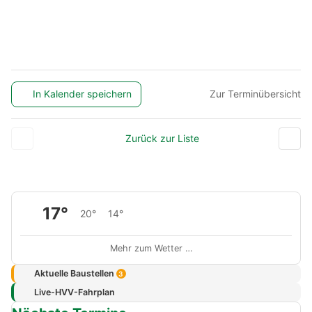
In Kalender speichern
Zur Terminübersicht
Zurück zur Liste
17°
20°
14°
Mehr zum Wetter …
Aktuelle Baustellen
3
Live-HVV-Fahrplan