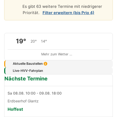
Es gibt 63 weitere Termine mit niedrigerer
Priorität.
Filter erweitern (bis Prio 4)
19°
20°
14°
Mehr zum Wetter …
Aktuelle Baustellen
3
Live-HVV-Fahrplan
Nächste Termine
Sa 08.08. 10:00 - 09.08. 18:00
Erdbeerhof Glantz
Hoffest