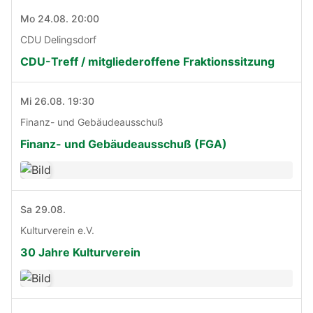
Mo 24.08. 20:00
CDU Delingsdorf
CDU-Treff / mitgliederoffene Fraktionssitzung
Mi 26.08. 19:30
Finanz- und Gebäudeausschuß
Finanz- und Gebäudeausschuß (FGA)
Sa 29.08.
Kulturverein e.V.
30 Jahre Kulturverein