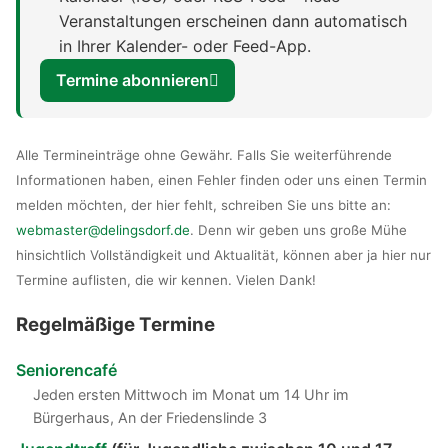
Veranstaltungen erscheinen dann automatisch
in Ihrer Kalender- oder Feed-App.
Termine abonnieren
Alle Termineinträge ohne Gewähr. Falls Sie weiterführende
Informationen haben, einen Fehler finden oder uns einen Termin
melden möchten, der hier fehlt, schreiben Sie uns bitte an:
webmaster@delingsdorf.de
. Denn wir geben uns große Mühe
hinsichtlich Vollständigkeit und Aktualität, können aber ja hier nur
Termine auflisten, die wir kennen. Vielen Dank!
Regelmäßige Termine
Seniorencafé
Jeden ersten Mittwoch im Monat um 14 Uhr im
Bürgerhaus, An der Friedenslinde 3