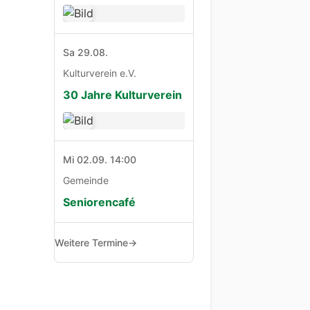
Sa 29.08.
Kulturverein e.V.
30 Jahre Kulturverein
Mi 02.09. 14:00
Gemeinde
Seniorencafé
Weitere Termine
→