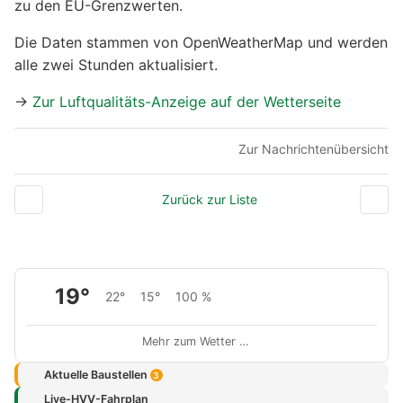
zu den EU-Grenzwerten.
Die Daten stammen von OpenWeatherMap und werden
alle zwei Stunden aktualisiert.
→
Zur Luftqualitäts-Anzeige auf der Wetterseite
Zur Nachrichtenübersicht
Zurück zur Liste
19°
22°
15°
100 %
Mehr zum Wetter …
Aktuelle Baustellen
3
Live-HVV-Fahrplan