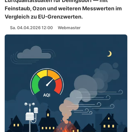
Luftqualitätsdaten für Delingsdorf — mit
Feinstaub, Ozon und weiteren Messwerten im
Vergleich zu EU-Grenzwerten.
Sa. 04.04.2026 12:00
Webmaster