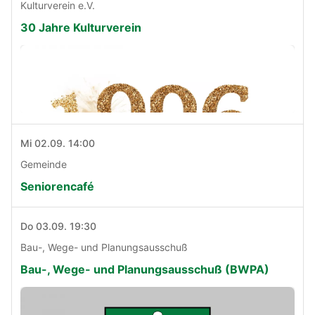
Kulturverein e.V.
30 Jahre Kulturverein
Mi 02.09. 14:00
Gemeinde
Seniorencafé
Do 03.09. 19:30
Bau-, Wege- und Planungsausschuß
Bau-, Wege- und Planungsausschuß (BWPA)