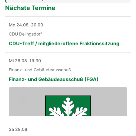
Nächste Termine
Mo 24.08. 20:00
CDU Delingsdorf
CDU-Treff / mitgliederoffene Fraktionssitzung
Mi 26.08. 19:30
Finanz- und Gebäudeausschuß
Finanz- und Gebäudeausschuß (FGA)
Sa 29.08.