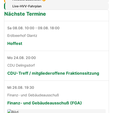
Live-HVV-Fahrplan
Nächste Termine
Sa 08.08. 10:00 - 09.08. 18:00
Erdbeerhof Glantz
Hoffest
Mo 24.08. 20:00
CDU Delingsdorf
CDU-Treff / mitgliederoffene Fraktionssitzung
Mi 26.08. 19:30
Finanz- und Gebäudeausschuß
Finanz- und Gebäudeausschuß (FGA)