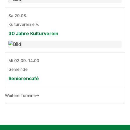
Sa 29.08.
Kulturverein e.V.
30 Jahre Kulturverein
Mi 02.09. 14:00
Gemeinde
Seniorencafé
Weitere Termine
→