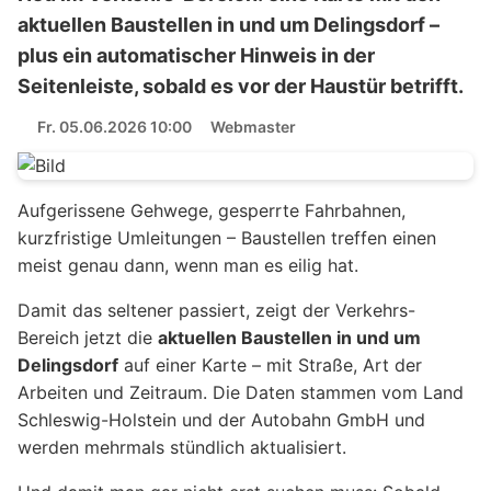
aktuellen Baustellen in und um Delingsdorf –
plus ein automatischer Hinweis in der
Seitenleiste, sobald es vor der Haustür betrifft.
Fr. 05.06.2026 10:00
Webmaster
Aufgerissene Gehwege, gesperrte Fahrbahnen,
kurzfristige Umleitungen – Baustellen treffen einen
meist genau dann, wenn man es eilig hat.
Damit das seltener passiert, zeigt der Verkehrs-
Bereich jetzt die
aktuellen Baustellen in und um
Delingsdorf
auf einer Karte – mit Straße, Art der
Arbeiten und Zeitraum. Die Daten stammen vom Land
Schleswig-Holstein und der Autobahn GmbH und
werden mehrmals stündlich aktualisiert.