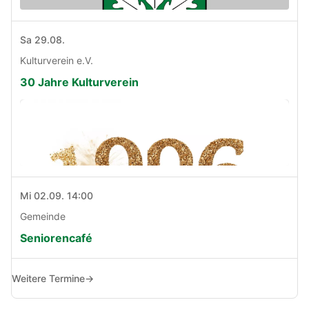
Sa 29.08.
Kulturverein e.V.
30 Jahre Kulturverein
Mi 02.09. 14:00
Gemeinde
Seniorencafé
Weitere Termine
→