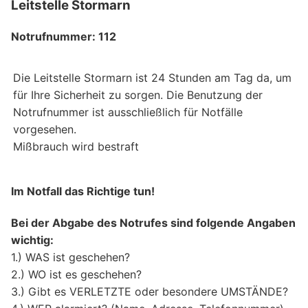
Leitstelle Stormarn
Notrufnummer: 112
Die Leitstelle Stormarn ist 24 Stunden am Tag da, um
für Ihre Sicherheit zu sorgen. Die Benutzung der
Notrufnummer ist ausschließlich für Notfälle
vorgesehen.
Mißbrauch wird bestraft
Im Notfall das Richtige tun!
Bei der Abgabe des Notrufes sind folgende Angaben
wichtig:
1.) WAS ist geschehen?
2.) WO ist es geschehen?
3.) Gibt es VERLETZTE oder besondere UMSTÄNDE?