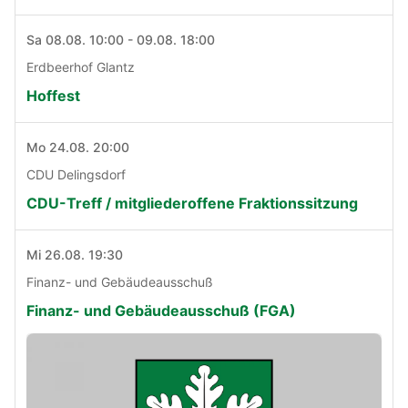
Sa 08.08. 10:00 - 09.08. 18:00
Erdbeerhof Glantz
Hoffest
Mo 24.08. 20:00
CDU Delingsdorf
CDU-Treff / mitgliederoffene Fraktionssitzung
Mi 26.08. 19:30
Finanz- und Gebäudeausschuß
Finanz- und Gebäudeausschuß (FGA)