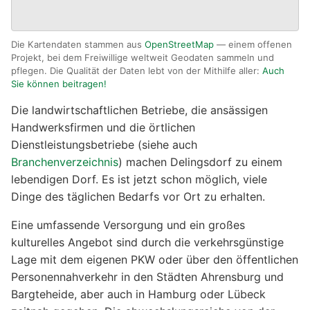
Die Kartendaten stammen aus
OpenStreetMap
— einem offenen
Projekt, bei dem Freiwillige weltweit Geodaten sammeln und
pflegen. Die Qualität der Daten lebt von der Mithilfe aller:
Auch
Sie können beitragen!
Die landwirtschaftlichen Betriebe, die ansässigen
Handwerksfirmen und die örtlichen
Dienstleistungsbetriebe (siehe auch
Branchenverzeichnis
) machen Delingsdorf zu einem
lebendigen Dorf. Es ist jetzt schon möglich, viele
Dinge des täglichen Bedarfs vor Ort zu erhalten.
Eine umfassende Versorgung und ein großes
kulturelles Angebot sind durch die verkehrsgünstige
Lage mit dem eigenen PKW oder über den öffentlichen
Personennahverkehr in den Städten Ahrensburg und
Bargteheide, aber auch in Hamburg oder Lübeck