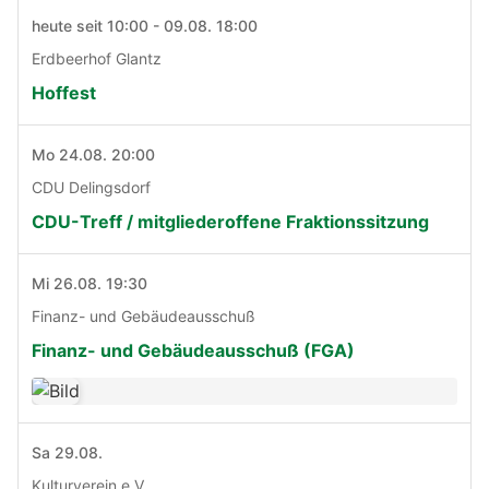
heute seit 10:00 - 09.08. 18:00
Erdbeerhof Glantz
Hoffest
Mo 24.08. 20:00
CDU Delingsdorf
CDU-Treff / mitgliederoffene Fraktionssitzung
Mi 26.08. 19:30
Finanz- und Gebäudeausschuß
Finanz- und Gebäudeausschuß (FGA)
Sa 29.08.
Kulturverein e.V.