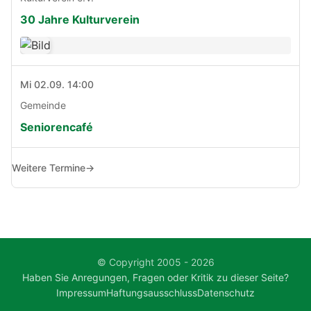
30 Jahre Kulturverein
Mi 02.09. 14:00
Gemeinde
Seniorencafé
Weitere Termine
→
© Copyright 2005 - 2026
Haben Sie Anregungen, Fragen oder Kritik zu dieser Seite?
Impressum
Haftungsausschluss
Datenschutz