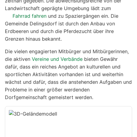
zeitnah gegeben. Die abwechslungsreiche von der
Landwirtschaft geprägte Umgebung lädt zum
Fahrrad fahren
und zu Spaziergängen ein. Die
Gemeinde Delingsdorf ist durch den Anbau von
Erdbeeren und durch die Pferdezucht über ihre
Grenzen hinaus bekannt.
Die vielen engagierten Mitbürger und Mitbürgerinnen,
die aktiven
Vereine und Verbände
bieten Gewähr
dafür, dass ein reiches Angebot an kulturellen und
sportlichen Aktivitäten vorhanden ist und weiterhin
wächst und dafür, dass die anstehenden Aufgaben und
Probleme in einer größer werdenden
Dorfgemeinschaft gemeistert werden.