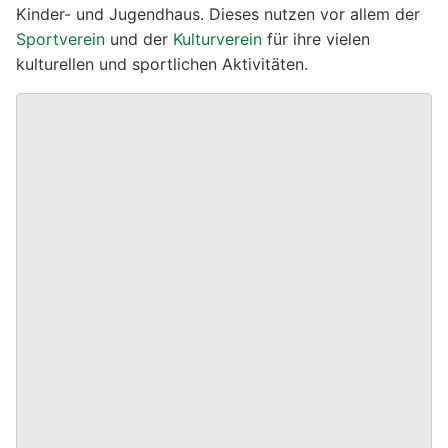
Kinder- und Jugendhaus. Dieses nutzen vor allem der
Sportverein
und der
Kulturverein
für ihre vielen
kulturellen und sportlichen Aktivitäten.