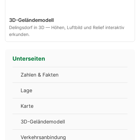
3D-Geländemodell
Delingsdorf in 3D — Höhen, Luftbild und Relief interaktiv
erkunden.
Unterseiten
Zahlen & Fakten
Lage
Karte
3D-Geländemodell
Verkehrsanbindung