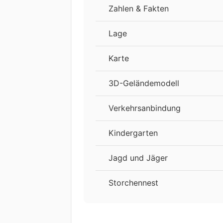
Zahlen & Fakten
Lage
Karte
3D-Geländemodell
Verkehrsanbindung
Kindergarten
Jagd und Jäger
Storchennest