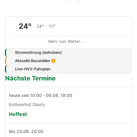
24°
24°
11°
Mehr zum Wetter …
Stromstörung (behoben)
Aktuelle Baustellen
3
Live-HVV-Fahrplan
Nächste Termine
heute seit 10:00 - 09.08. 18:00
Erdbeerhof Glantz
Hoffest
Mo 24.08. 20:00