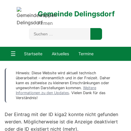
Gemeinde Delingsdorf
Firmen
☰
Startseite
Aktuelles
Termine
Hinweis: Diese Website wird aktuell technisch
überarbeitet – ehrenamtlich und in der Freizeit. Daher
kann es zeitweise zu kleineren Einschränkungen oder
ungewohnten Darstellungen kommen.
Weitere
Informationen zu den Updates
. Vielen Dank für das
Verständnis!
Der Eintrag mit der ID kiga2 konnte nicht gefunden
werden. Möglicherweise ist die Anzeige deaktiviert
oder die ID existiert nicht (mehr).