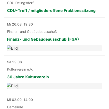
CDU Delingsdorf
CDU-Treff / mitgliederoffene Fraktionssitzung
Mi 26.08. 19:30
Finanz- und Gebäudeausschuß
Finanz- und Gebäudeausschuß (FGA)
Sa 29.08.
Kulturverein e.V.
30 Jahre Kulturverein
Mi 02.09. 14:00
Gemeinde