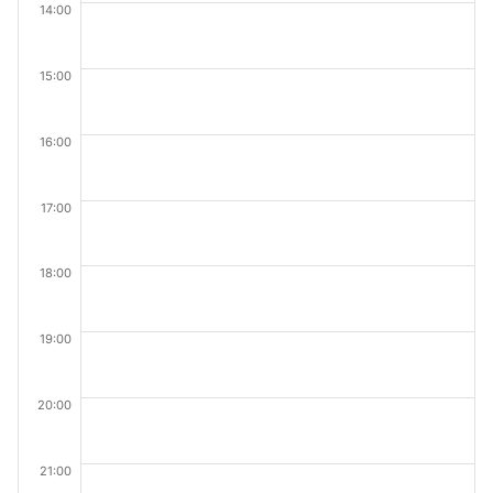
14:00
15:00
16:00
17:00
18:00
19:00
20:00
21:00