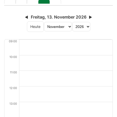
Freitag, 13. November 2026
◀
▶
Heute
09:00
10:00
11:00
12:00
13:00