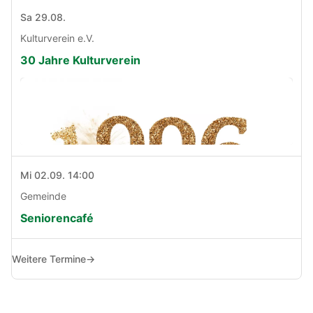
Sa 29.08.
Kulturverein e.V.
30 Jahre Kulturverein
Mi 02.09. 14:00
Gemeinde
Seniorencafé
Weitere Termine
→