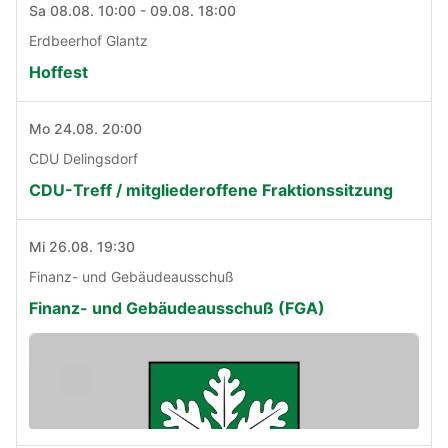
Sa 08.08. 10:00 - 09.08. 18:00
Erdbeerhof Glantz
Hoffest
Mo 24.08. 20:00
CDU Delingsdorf
CDU-Treff / mitgliederoffene Fraktionssitzung
Mi 26.08. 19:30
Finanz- und Gebäudeausschuß
Finanz- und Gebäudeausschuß (FGA)