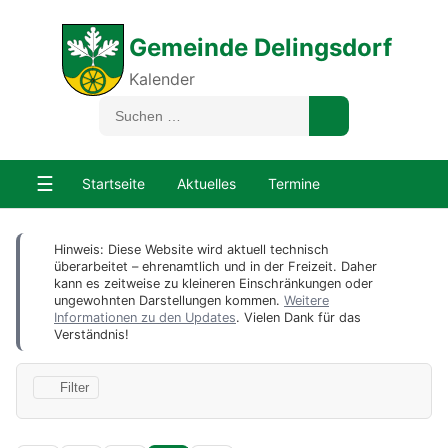
Gemeinde Delingsdorf
Kalender
☰
Startseite
Aktuelles
Termine
Hinweis: Diese Website wird aktuell technisch
überarbeitet – ehrenamtlich und in der Freizeit. Daher
kann es zeitweise zu kleineren Einschränkungen oder
ungewohnten Darstellungen kommen.
Weitere
Informationen zu den Updates
. Vielen Dank für das
Verständnis!
Filter