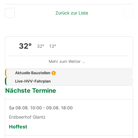
Zurück zur Liste
32°
32°
13°
Mehr zum Wetter …
Aktuelle Baustellen
3
Live-HVV-Fahrplan
Nächste Termine
Sa 08.08. 10:00 - 09.08. 18:00
Erdbeerhof Glantz
Hoffest