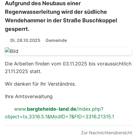
Aufgrund des Neubaus einer
Regenwasserleitung wird der südliche
Wendehammer in der Straße Buschkoppel
gesperrt.
Di. 28.10.2025
Gemeinde
Die Arbeiten finden vom 03.11.2025 bis voraussichtlich
21.11.2025 statt.
Wir danken für Ihr Verständnis.
Ihre Amtsverwaltung
www.
bargteheide-land.de
/index.php?
object=tx,3316.5.1&ModID=7&FID=3316.21315.1
Zur Nachrichtenübersicht