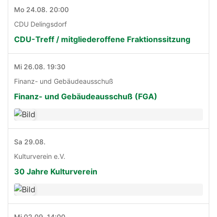
Mo 24.08. 20:00
CDU Delingsdorf
CDU-Treff / mitgliederoffene Fraktionssitzung
Mi 26.08. 19:30
Finanz- und Gebäudeausschuß
Finanz- und Gebäudeausschuß (FGA)
Sa 29.08.
Kulturverein e.V.
30 Jahre Kulturverein
Mi 02.09. 14:00