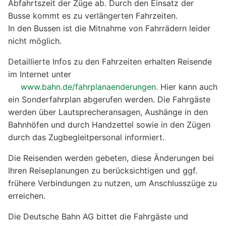
Abfahrtszeit der Züge ab. Durch den Einsatz der
Busse kommt es zu verlängerten Fahrzeiten.
In den Bussen ist die Mitnahme von Fahrrädern leider
nicht möglich.
Detaillierte Infos zu den Fahrzeiten erhalten Reisende
im Internet unter
www.bahn.de/fahrplanaenderungen
. Hier kann auch
ein Sonderfahrplan abgerufen werden. Die Fahrgäste
werden über Lautsprecheransagen, Aushänge in den
Bahnhöfen und durch Handzettel sowie in den Zügen
durch das Zugbegleitpersonal informiert.
Die Reisenden werden gebeten, diese Änderungen bei
Ihren Reiseplanungen zu berücksichtigen und ggf.
frühere Verbindungen zu nutzen, um Anschlusszüge zu
erreichen.
Die Deutsche Bahn AG bittet die Fahrgäste und