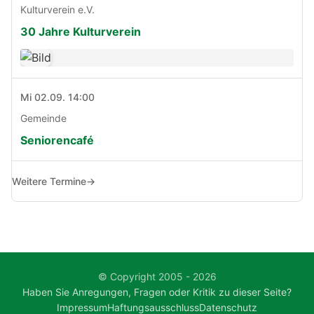
Kulturverein e.V.
30 Jahre Kulturverein
Mi 02.09. 14:00
Gemeinde
Seniorencafé
Weitere Termine
→
© Copyright 2005 - 2026
Haben Sie Anregungen, Fragen oder Kritik zu dieser Seite?
Impressum
Haftungsausschluss
Datenschutz