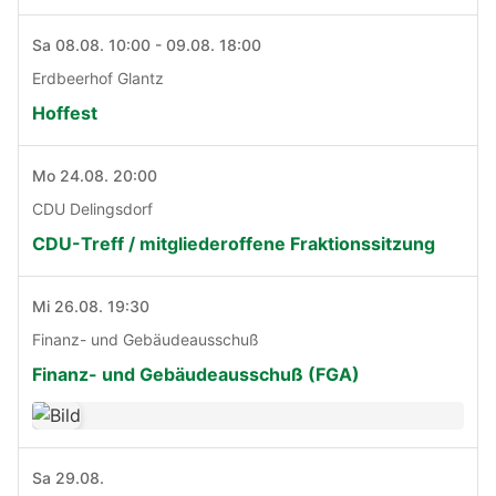
Sa 08.08. 10:00 - 09.08. 18:00
Erdbeerhof Glantz
Hoffest
Mo 24.08. 20:00
CDU Delingsdorf
CDU-Treff / mitgliederoffene Fraktionssitzung
Mi 26.08. 19:30
Finanz- und Gebäudeausschuß
Finanz- und Gebäudeausschuß (FGA)
Sa 29.08.