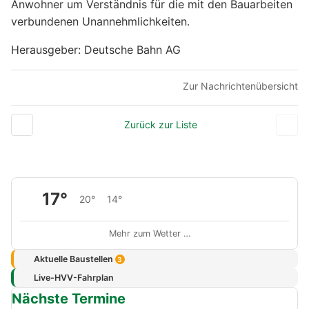
Anwohner um Verständnis für die mit den Bauarbeiten
verbundenen Unannehmlichkeiten.
Herausgeber: Deutsche Bahn AG
Zur Nachrichtenübersicht
Zurück zur Liste
17°
20°
14°
Mehr zum Wetter …
Aktuelle Baustellen
3
Live-HVV-Fahrplan
Nächste Termine