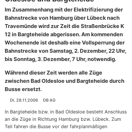
Im Zusammenhang mit der Elektrifizierung der
Bahnstrecke von Hamburg über Lübeck nach
Travemünde wird zur Zeit die Straßenbrücke K
12 in Bargteheide abgerissen. Am kommenden
Wochenende ist deshalb eine Vollsperrung der
Bahnstrecke von Samstag, 2. Dezember, 22 Uhr,
bis Sonntag, 3. Dezember, 7 Uhr, notwendig.
Während dieser Zeit werden alle Züge
zwischen Bad Oldesloe und Bargteheide durch
Busse ersetzt.
Di. 28.11.2006
DB AG
In Bargteheide bzw. in Bad Oldesloe besteht Anschluss
an die Züge in Richtung Hamburg bzw. Lübeck. Zum
Teil fahren die Busse vor der fahrplanmäßigen