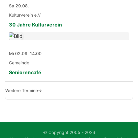
Sa 29.08.
Kulturverein e.V.
30 Jahre Kulturverein
Mi 02.09. 14:00
Gemeinde
Seniorencafé
Weitere Termine
→
© Copyright 2005 - 2026