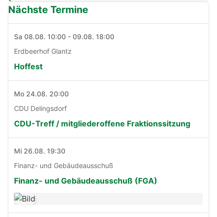
Nächste Termine
Sa 08.08. 10:00 - 09.08. 18:00
Erdbeerhof Glantz
Hoffest
Mo 24.08. 20:00
CDU Delingsdorf
CDU-Treff / mitgliederoffene Fraktionssitzung
Mi 26.08. 19:30
Finanz- und Gebäudeausschuß
Finanz- und Gebäudeausschuß (FGA)