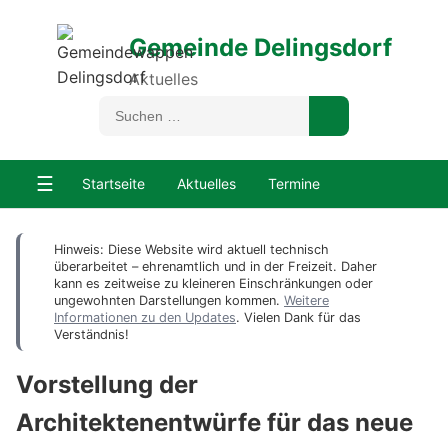
Gemeinde Delingsdorf
Aktuelles
☰
Startseite
Aktuelles
Termine
Hinweis: Diese Website wird aktuell technisch
überarbeitet – ehrenamtlich und in der Freizeit. Daher
kann es zeitweise zu kleineren Einschränkungen oder
ungewohnten Darstellungen kommen.
Weitere
Informationen zu den Updates
. Vielen Dank für das
Verständnis!
Vorstellung der
Architektenentwürfe für das neue