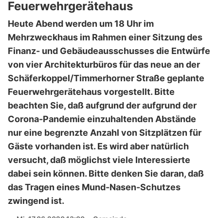
Feuerwehrgerätehaus
Heute Abend werden um 18 Uhr im
Mehrzweckhaus im Rahmen einer Sitzung des
Finanz- und Gebäudeausschusses die Entwürfe
von vier Architekturbüros für das neue an der
Schäferkoppel/Timmerhorner Straße geplante
Feuerwehrgerätehaus vorgestellt. Bitte
beachten Sie, daß aufgrund der aufgrund der
Corona-Pandemie einzuhaltenden Abstände
nur eine begrenzte Anzahl von Sitzplätzen für
Gäste vorhanden ist. Es wird aber natürlich
versucht, daß möglichst viele Interessierte
dabei sein können. Bitte denken Sie daran, daß
das Tragen eines Mund-Nasen-Schutzes
zwingend ist.