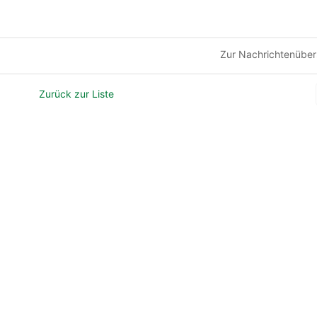
Zur Nachrichtenüber
Zurück zur Liste