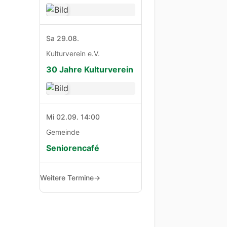
Sa 29.08.
Kulturverein e.V.
30 Jahre Kulturverein
Mi 02.09. 14:00
Gemeinde
Seniorencafé
Weitere Termine
→