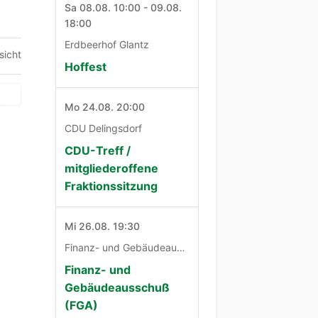
Sa 08.08. 10:00 - 09.08.
18:00
Erdbeerhof Glantz
sicht
Hoffest
Mo 24.08. 20:00
CDU Delingsdorf
CDU-Treff /
mitgliederoffene
Fraktionssitzung
Mi 26.08. 19:30
Finanz- und Gebäudeausschuß
Finanz- und
Gebäudeausschuß
(FGA)