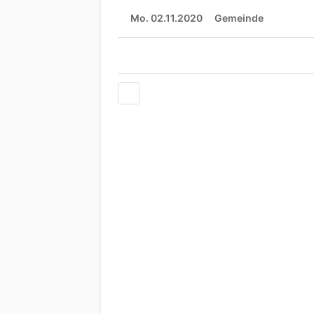
Mo. 02.11.2020
Gemeinde