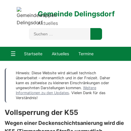
Gemeinde Delingsdorf
Aktuelles
☰
Startseite
Aktuelles
Termine
Hinweis: Diese Website wird aktuell technisch
überarbeitet – ehrenamtlich und in der Freizeit. Daher
kann es zeitweise zu kleineren Einschränkungen oder
ungewohnten Darstellungen kommen.
Weitere
Informationen zu den Updates
. Vielen Dank für das
Verständnis!
Vollsperrung der K55
Wegen einer Deckenschichtsanierung wird die