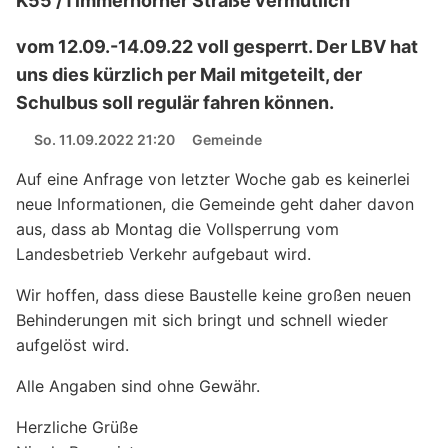
K55 /Timmerhorner Straße vermutlich
vom 12.09.-14.09.22 voll gesperrt. Der LBV hat
uns dies kürzlich per Mail mitgeteilt, der
Schulbus soll regulär fahren können.
So. 11.09.2022 21:20
Gemeinde
Auf eine Anfrage von letzter Woche gab es keinerlei
neue Informationen, die Gemeinde geht daher davon
aus, dass ab Montag die Vollsperrung vom
Landesbetrieb Verkehr aufgebaut wird.
Wir hoffen, dass diese Baustelle keine großen neuen
Behinderungen mit sich bringt und schnell wieder
aufgelöst wird.
Alle Angaben sind ohne Gewähr.
Herzliche Grüße