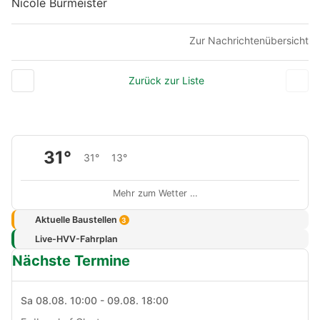
Nicole Burmeister
Zur Nachrichtenübersicht
Zurück zur Liste
31°
31°
13°
Mehr zum Wetter …
Aktuelle Baustellen
3
Live-HVV-Fahrplan
Nächste Termine
Sa 08.08. 10:00 - 09.08. 18:00