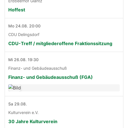
Erdbeerhof Glantz
Hoffest
Mo 24.08. 20:00
CDU Delingsdorf
CDU-Treff / mitgliederoffene Fraktionssitzung
Mi 26.08. 19:30
Finanz- und Gebäudeausschuß
Finanz- und Gebäudeausschuß (FGA)
Sa 29.08.
Kulturverein e.V.
30 Jahre Kulturverein