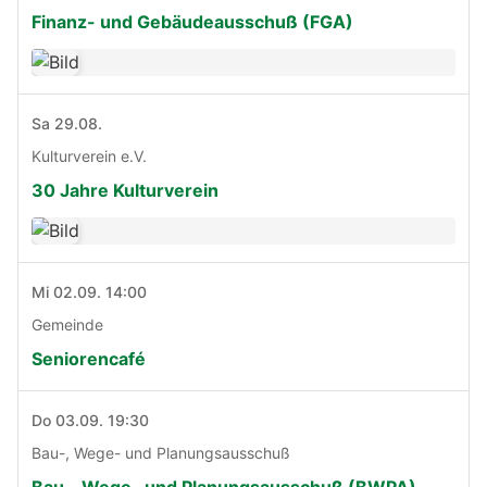
Finanz- und Gebäudeausschuß (FGA)
Sa 29.08.
Kulturverein e.V.
30 Jahre Kulturverein
Mi 02.09. 14:00
Gemeinde
Seniorencafé
Do 03.09. 19:30
Bau-, Wege- und Planungsausschuß