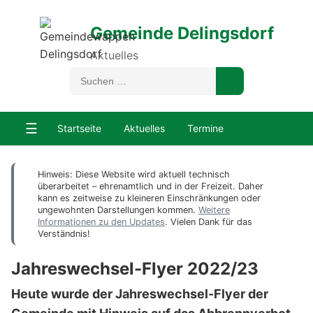
Gemeinde Delingsdorf
Aktuelles
☰
Startseite
Aktuelles
Termine
Hinweis: Diese Website wird aktuell technisch
überarbeitet – ehrenamtlich und in der Freizeit. Daher
kann es zeitweise zu kleineren Einschränkungen oder
ungewohnten Darstellungen kommen.
Weitere
Informationen zu den Updates
. Vielen Dank für das
Verständnis!
Jahreswechsel-Flyer 2022/23
Heute wurde der Jahreswechsel-Flyer der