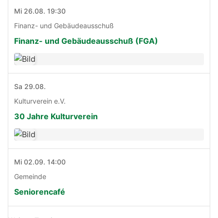
Mi 26.08. 19:30
Finanz- und Gebäudeausschuß
Finanz- und Gebäudeausschuß (FGA)
Sa 29.08.
Kulturverein e.V.
30 Jahre Kulturverein
Mi 02.09. 14:00
Gemeinde
Seniorencafé