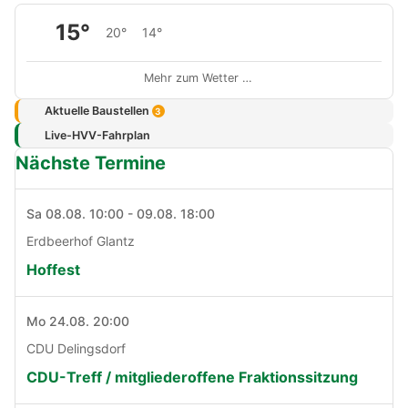
15°
20°
14°
Mehr zum Wetter …
Aktuelle Baustellen
3
Live-HVV-Fahrplan
Nächste Termine
Sa 08.08. 10:00 - 09.08. 18:00
Erdbeerhof Glantz
Hoffest
Mo 24.08. 20:00
CDU Delingsdorf
CDU-Treff / mitgliederoffene Fraktionssitzung