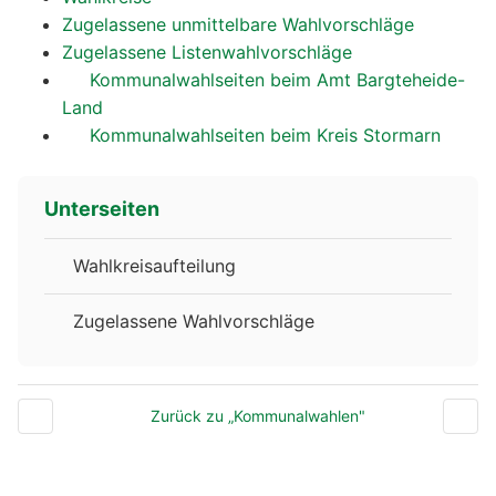
Zugelassene unmittelbare Wahlvorschläge
Zugelassene Listenwahlvorschläge
Kommunalwahlseiten beim Amt Bargteheide-
Land
Kommunalwahlseiten beim Kreis Stormarn
Unterseiten
Wahlkreisaufteilung
Zugelassene Wahlvorschläge
Zurück zu „Kommunalwahlen"