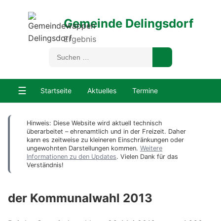
Gemeinde Delingsdorf
Ergebnis
☰
Startseite
Aktuelles
Termine
Hinweis: Diese Website wird aktuell technisch
überarbeitet – ehrenamtlich und in der Freizeit. Daher
kann es zeitweise zu kleineren Einschränkungen oder
ungewohnten Darstellungen kommen.
Weitere
Informationen zu den Updates
. Vielen Dank für das
Verständnis!
der Kommunalwahl 2013