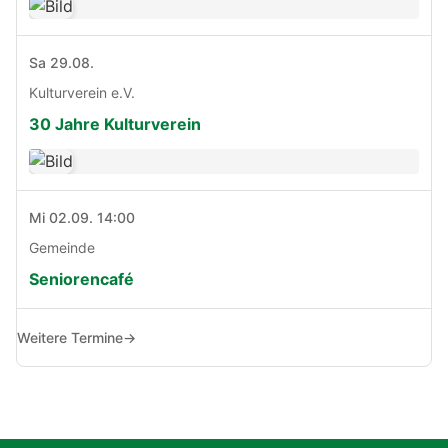
Sa 29.08.
Kulturverein e.V.
30 Jahre Kulturverein
Mi 02.09. 14:00
Gemeinde
Seniorencafé
Weitere Termine
→