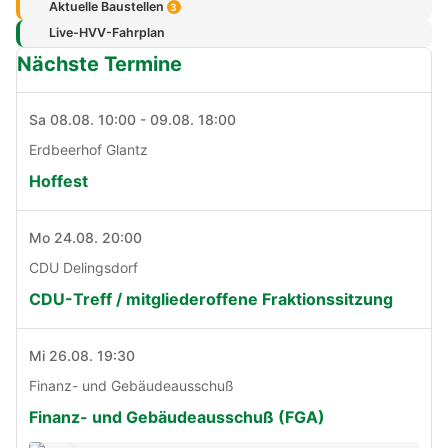
Aktuelle Baustellen
3
Live-HVV-Fahrplan
Nächste Termine
Sa 08.08. 10:00 - 09.08. 18:00
Erdbeerhof Glantz
Hoffest
Mo 24.08. 20:00
CDU Delingsdorf
CDU-Treff / mitgliederoffene Fraktionssitzung
Mi 26.08. 19:30
Finanz- und Gebäudeausschuß
Finanz- und Gebäudeausschuß (FGA)