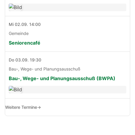
Mi 02.09. 14:00
Gemeinde
Seniorencafé
Do 03.09. 19:30
Bau-, Wege- und Planungsausschuß
Bau-, Wege- und Planungsausschuß (BWPA)
Weitere Termine
→