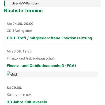
Live-HVV-Fahrplan
Nächste Termine
Mo 24.08. 20:00
CDU Delingsdorf
CDU-Treff / mitgliederoffene Fraktionssitzung
Mi 26.08. 19:30
Finanz- und Gebäudeausschuß
Finanz- und Gebäudeausschuß (FGA)
Sa 29.08.
Kulturverein e.V.
30 Jahre Kulturverein