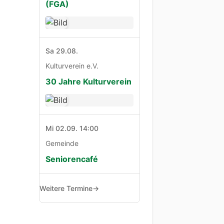
(FGA)
Sa 29.08.
Kulturverein e.V.
30 Jahre Kulturverein
Mi 02.09. 14:00
Gemeinde
Seniorencafé
Weitere Termine
→