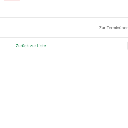
Zur Terminüber
Zurück zur Liste