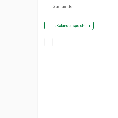
Gemeinde
In Kalender speichern