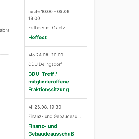
heute 10:00 - 09.08.
18:00
Erdbeerhof Glantz
sicht
Hoffest
Mo 24.08. 20:00
CDU Delingsdorf
CDU-Treff /
mitgliederoffene
Fraktionssitzung
Mi 26.08. 19:30
Finanz- und Gebäudeausschuß
Finanz- und
Gebäudeausschuß