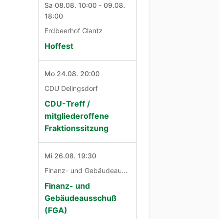
Sa 08.08. 10:00 - 09.08.
18:00
Erdbeerhof Glantz
Hoffest
Mo 24.08. 20:00
CDU Delingsdorf
CDU-Treff /
mitgliederoffene
Fraktionssitzung
Mi 26.08. 19:30
Finanz- und Gebäudeausschuß
Finanz- und
Gebäudeausschuß
(FGA)