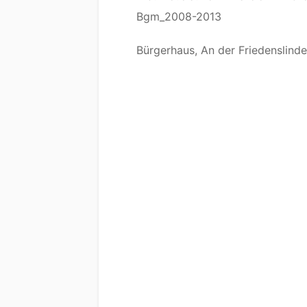
Bgm_2008-2013
Bürgerhaus, An der Friedenslinde