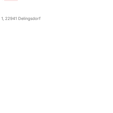
 1, 22941 Delingsdorf