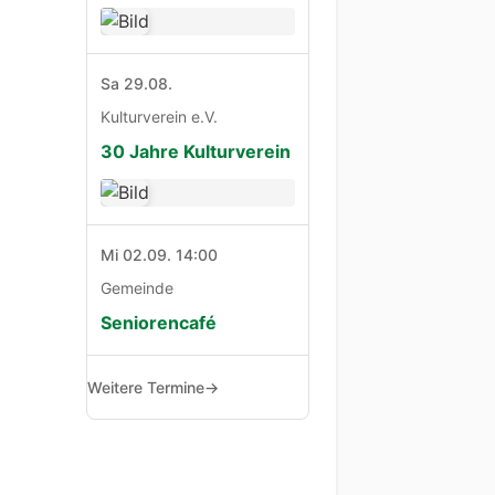
Sa 29.08.
Kulturverein e.V.
30 Jahre Kulturverein
Mi 02.09. 14:00
Gemeinde
Seniorencafé
Weitere Termine
→