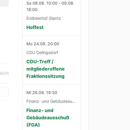
Sa 08.08. 10:00 - 09.08.
18:00
Erdbeerhof Glantz
Hoffest
Mo 24.08. 20:00
CDU Delingsdorf
CDU-Treff /
mitgliederoffene
sicht
Fraktionssitzung
Mi 26.08. 19:30
Finanz- und Gebäudeausschuß
Finanz- und
Gebäudeausschuß
(FGA)