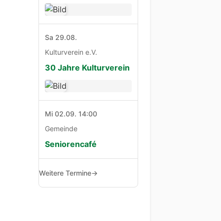
Sa 29.08.
Kulturverein e.V.
30 Jahre Kulturverein
Mi 02.09. 14:00
Gemeinde
Seniorencafé
Weitere Termine
→