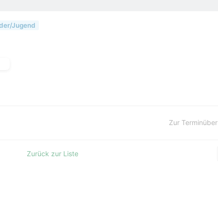
der/Jugend
Zur Terminüber
Zurück zur Liste