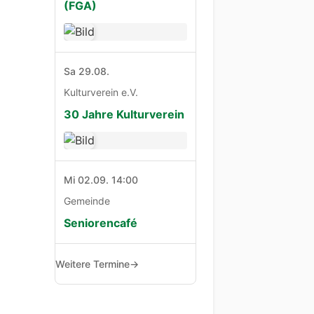
(FGA)
Sa 29.08.
Kulturverein e.V.
30 Jahre Kulturverein
Mi 02.09. 14:00
Gemeinde
Seniorencafé
Weitere Termine
→