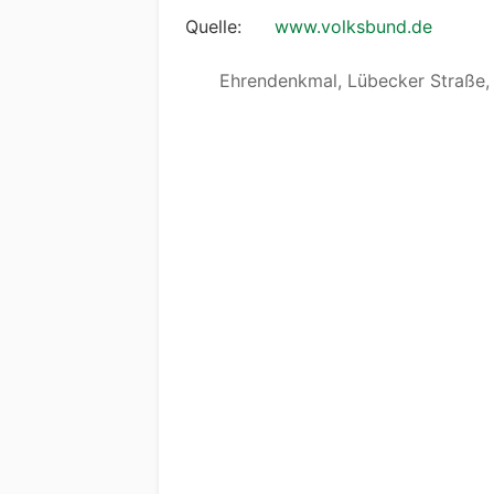
Quelle:
www.volksbund.de
Ehrendenkmal, Lübecker Straße,