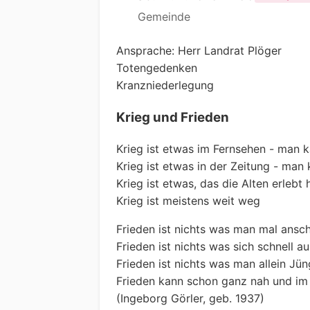
Gemeinde
Ansprache: Herr Landrat Plöger
Totengedenken
Kranzniederlegung
Krieg und Frieden
Krieg ist etwas im Fernsehen - man 
Krieg ist etwas in der Zeitung - man 
Krieg ist etwas, das die Alten erleb
Krieg ist meistens weit weg
Frieden ist nichts was man mal ansc
Frieden ist nichts was sich schnell a
Frieden ist nichts was man allein Jün
Frieden kann schon ganz nah und im
(Ingeborg Görler, geb. 1937)