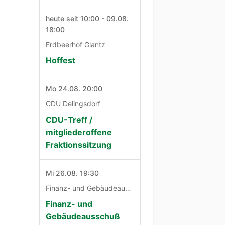
heute seit 10:00 - 09.08.
18:00
Erdbeerhof Glantz
Hoffest
Mo 24.08. 20:00
CDU Delingsdorf
CDU-Treff /
mitgliederoffene
Fraktionssitzung
Mi 26.08. 19:30
Finanz- und Gebäudeausschuß
Finanz- und
Gebäudeausschuß