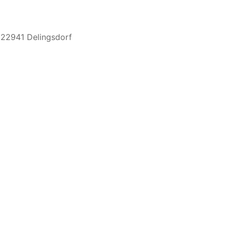
 22941 Delingsdorf